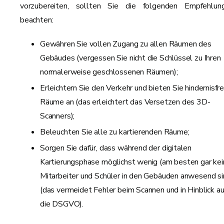
vorzubereiten, sollten Sie die folgenden Empfehlun
beachten:
Gewähren Sie vollen Zugang zu allen Räumen des
Gebäudes (vergessen Sie nicht die Schlüssel zu Ihren
normalerweise geschlossenen Räumen);
Erleichtern Sie den Verkehr und bieten Sie hindernisfre
Räume an (das erleichtert das Versetzen des 3D-
Scanners);
Beleuchten Sie alle zu kartierenden Räume;
Sorgen Sie dafür, dass während der digitalen
Kartierungsphase möglichst wenig (am besten gar kei
Mitarbeiter und Schüler in den Gebäuden anwesend s
(das vermeidet Fehler beim Scannen und in Hinblick au
die DSGVO).