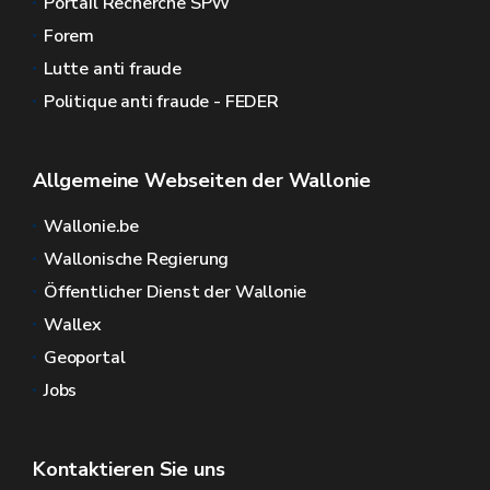
Portail Recherche SPW
Forem
Lutte anti fraude
Politique anti fraude - FEDER
Allgemeine Webseiten der Wallonie
Wallonie.be
Wallonische Regierung
Öffentlicher Dienst der Wallonie
Wallex
Geoportal
Jobs
Kontaktieren Sie uns