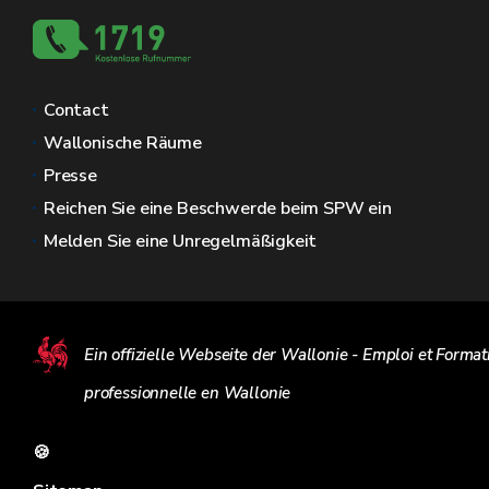
Contact
Wallonische Räume
Presse
Reichen Sie eine Beschwerde beim SPW ein
Melden Sie eine Unregelmäßigkeit
Ein offizielle Webseite der Wallonie - Emploi et Format
professionnelle en Wallonie
🍪