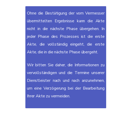
Ohne die Bestätigung der vom Vermesser
übermittelten Ergebnisse kann die Akte
nicht in die nächste Phase übergehen. In
jeder Phase des Prozesses ist die erste
Akte, die vollständig eingeht, die erste
Akte, die in die nächste Phase übergeht.
Wir bitten Sie daher, die Informationen zu
vervollständigen und die Termine unserer
Dienstleister nach und nach anzunehmen,
um eine Verzögerung bei der Bearbeitung
Ihrer Akte zu vermeiden.