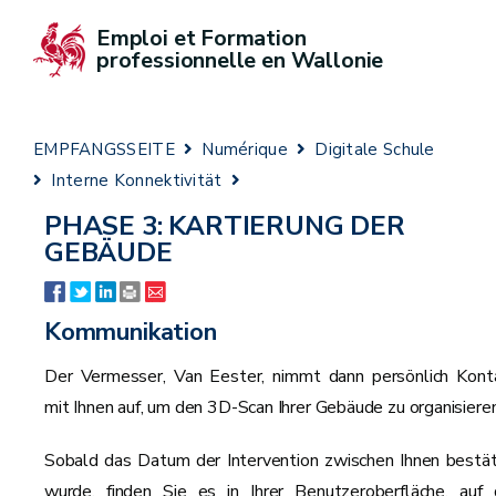
Emploi et Formation 
professionnelle en Wallonie
EMPFANGSSEITE
Numérique
Digitale Schule
Interne Konnektivität
PHASE 3: KARTIERUNG DER
GEBÄUDE
Kommunikation
Der Vermesser, Van Eester, nimmt dann persönlich Kont
mit Ihnen auf, um den 3D-Scan Ihrer Gebäude zu organisieren
Sobald das Datum der Intervention zwischen Ihnen bestät
wurde, finden Sie es in Ihrer Benutzeroberfläche, auf 