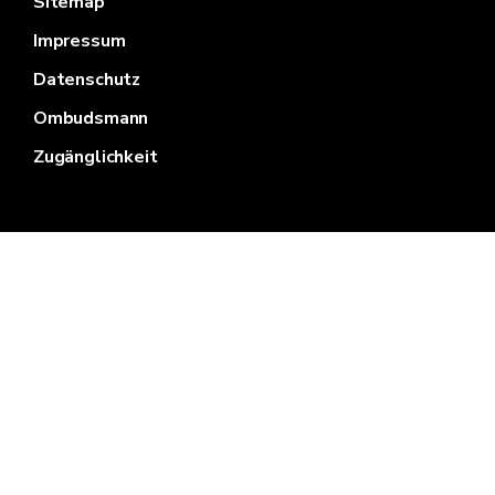
Sitemap
Impressum
Datenschutz
Ombudsmann
Zugänglichkeit