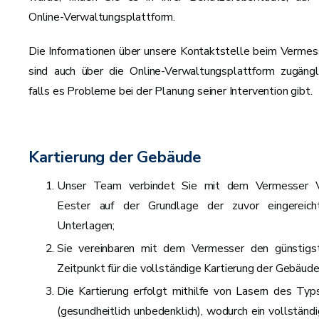
Online-Verwaltungsplattform.
Die Informationen über unsere Kontaktstelle beim Vermes
sind auch über die Online-Verwaltungsplattform zugängli
falls es Probleme bei der Planung seiner Intervention gibt.
Kartierung der Gebäude
Unser Team verbindet Sie mit dem Vermesser 
Eester auf der Grundlage der zuvor eingereich
Unterlagen;
Sie vereinbaren mit dem Vermesser den günstigs
Zeitpunkt für die vollständige Kartierung der Gebäude
Die Kartierung erfolgt mithilfe von Lasern des Typ
(gesundheitlich unbedenklich), wodurch ein vollständi