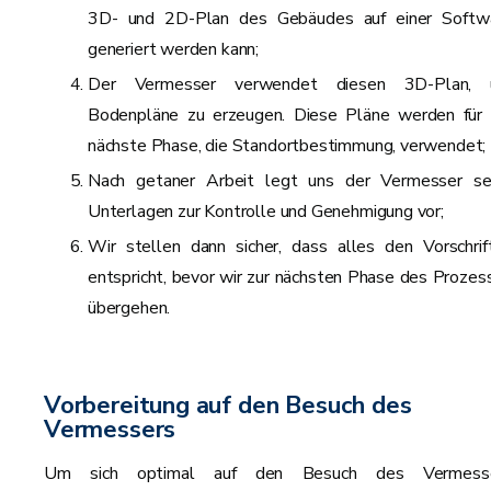
3D- und 2D-Plan des Gebäudes auf einer Softw
generiert werden kann;
Der Vermesser verwendet diesen 3D-Plan,
Bodenpläne zu erzeugen. Diese Pläne werden für 
nächste Phase, die Standortbestimmung, verwendet;
Nach getaner Arbeit legt uns der Vermesser se
Unterlagen zur Kontrolle und Genehmigung vor;
Wir stellen dann sicher, dass alles den Vorschrif
entspricht, bevor wir zur nächsten Phase des Prozes
übergehen.
Vorbereitung auf den Besuch des
Vermessers
Um sich optimal auf den Besuch des Vermess