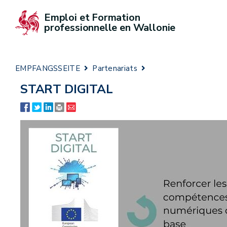
Emploi et Formation 
professionnelle en Wallonie
EMPFANGSSEITE
Partenariats
START DIGITAL