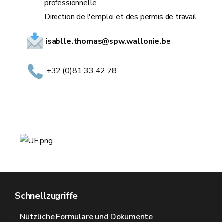
professionnelle
Direction de l'emploi et des permis de travail
isablle.thomas@spw.wallonie.be
+32 (0)81 33 42 78
Schnellzugriffe
Nützliche Formulare und Dokumente