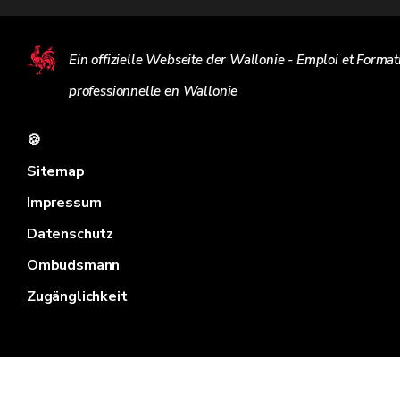
Ein offizielle Webseite der Wallonie - Emploi et Format
professionnelle en Wallonie
🍪
Sitemap
Impressum
Datenschutz
Ombudsmann
Zugänglichkeit