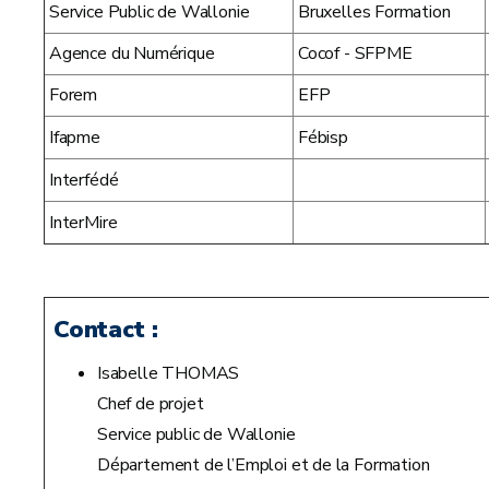
Service Public de Wallonie
Bruxelles Formation
Agence du Numérique
Cocof - SFPME
Forem
EFP
Ifapme
Fébisp
Interfédé
InterMire
Contact :
Isabelle THOMAS
Chef de projet
Service public de Wallonie
Département de l’Emploi et de la Formation