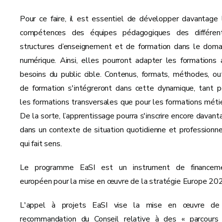
Pour ce faire, il est essentiel de développer davantage 
compétences des équipes pédagogiques des différen
structures d’enseignement et de formation dans le doma
numérique. Ainsi, elles pourront adapter les formations 
besoins du public cible. Contenus, formats, méthodes, out
de formation s'intégreront dans cette dynamique, tant p
les formations transversales que pour les formations métie
De la sorte, l’apprentissage pourra s'inscrire encore davant
dans un contexte de situation quotidienne et professionne
qui fait sens.
Le programme EaSI est un instrument de financem
européen pour la mise en œuvre de la stratégie Europe 20
L'appel à projets EaSI vise la mise en œuvre de
recommandation du Conseil relative à des « parcours