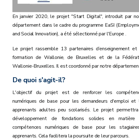
En janvier 2020, le projet "Start Digital", introduit par no
département dans le cadre du programme EaSI (Employm
and Social Innovation), a été sélectionné par l'Europe .
Le projet rassemble 13 partenaires d’enseignement et
formation de Wallonie, de Bruxelles et de la Fédérat
Wallonie-Bruxelles. Il est coordonné par notre départemen
De quoi s'agit-il?
L'objectif du projet est de renforcer les compéten
numériques de base pour les demandeurs d'emploi et 
apprenants adultes peu scolarisés. Le projet permettra
développement de fondations solides en matière
compétences numériques de base pour les stagiaire
apprenants. Cela facilitera la poursuite de leur parcours.