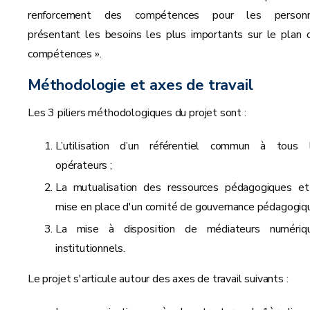
renforcement des compétences pour les person
présentant les besoins les plus importants sur le plan 
compétences ».
Méthodologie et axes de travail
Les 3 piliers méthodologiques du projet sont :
L’utilisation d’un référentiel commun à tous 
opérateurs ;
La mutualisation des ressources pédagogiques et
mise en place d'un comité de gouvernance pédagogiqu
La mise à disposition de médiateurs numériq
institutionnels.
Le projet s'articule autour des axes de travail suivants :