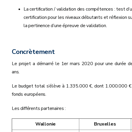
La certification / validation des compétences : test d’
certification pour les niveaux débutants et réflexion s
la pertinence d’une épreuve de validation.
Concrètement
Le projet a démarré le 1er mars 2020 pour une durée d
ans.
Le budget total s’élève à 1.335.000 €, dont 1.000.000 €
fonds européens.
Les différents partenaires :
Wallonie
Bruxelles