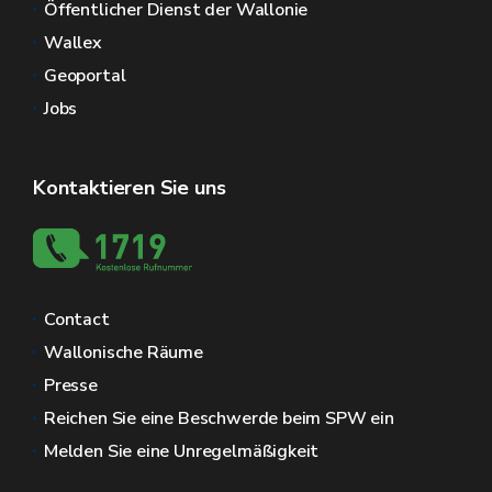
Öffentlicher Dienst der Wallonie
Wallex
Geoportal
Jobs
Kontaktieren Sie uns
Contact
Wallonische Räume
Presse
Reichen Sie eine Beschwerde beim SPW ein
Melden Sie eine Unregelmäßigkeit