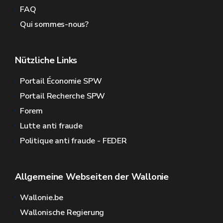
FAQ
Qui sommes-nous?
Nützliche Links
Portail Économie SPW
Portail Recherche SPW
Forem
Lutte anti fraude
Politique anti fraude - FEDER
Allgemeine Webseiten der Wallonie
Wallonie.be
Wallonische Regierung