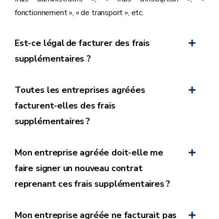
fonctionnement », « de transport », etc.
Est-ce légal de facturer des frais
supplémentaires ?
Toutes les entreprises agréées
facturent-elles des frais
supplémentaires ?
Mon entreprise agréée doit-elle me
faire signer un nouveau contrat
reprenant ces frais supplémentaires ?
Mon entreprise agréée ne facturait pas