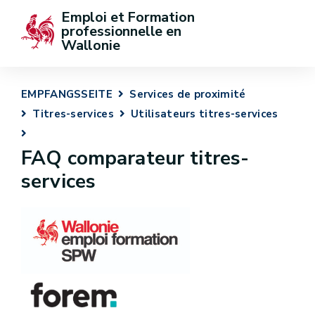
Emploi et Formation 
professionnelle en 
Wallonie
EMPFANGSSEITE
Services de proximité
Titres-services
Utilisateurs titres-services
FAQ comparateur titres-
services