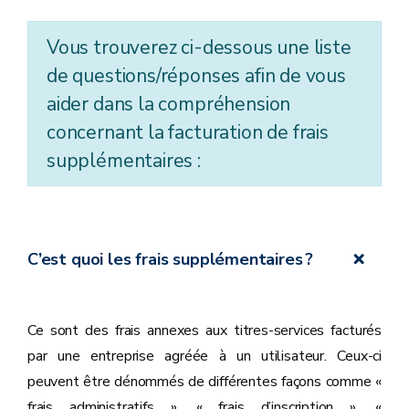
Vous trouverez ci-dessous une liste
de questions/réponses afin de vous
aider dans la compréhension
concernant la facturation de frais
supplémentaires :
C’est quoi les frais supplémentaires ?
Ce sont des frais annexes aux titres-services facturés
par une entreprise agréée à un utilisateur. Ceux-ci
peuvent être dénommés de différentes façons comme «
frais administratifs », « frais d’inscription », «