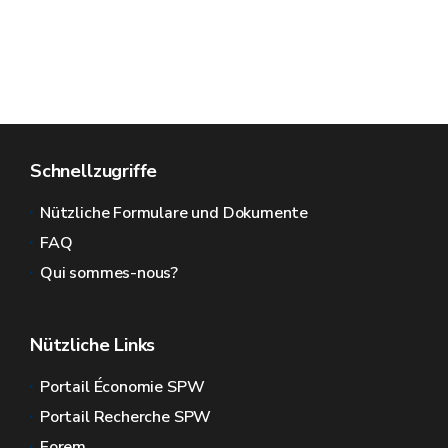
Schnellzugriffe
Nützliche Formulare und Dokumente
FAQ
Qui sommes-nous?
Nützliche Links
Portail Économie SPW
Portail Recherche SPW
Forem