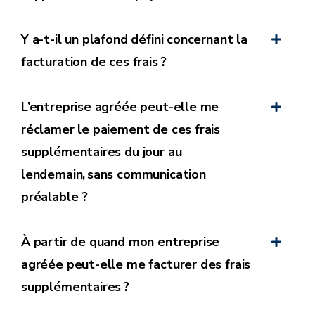
Y a-t-il un plafond défini concernant la
facturation de ces frais ?
L’entreprise agréée peut-elle me
réclamer le paiement de ces frais
supplémentaires du jour au
lendemain, sans communication
préalable ?
À partir de quand mon entreprise
agréée peut-elle me facturer des frais
supplémentaires ?
du prix total du service, incluant tous les frais