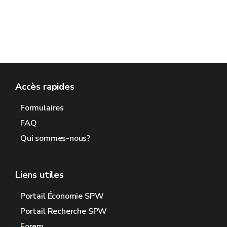
Accès rapides
Formulaires
FAQ
Qui sommes-nous?
Liens utiles
Portail Économie SPW
Portail Recherche SPW
Forem