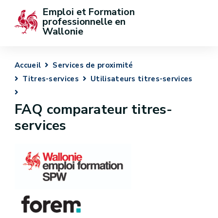
Emploi et Formation 
professionnelle en 
Wallonie
Accueil
Services de proximité
Titres-services
Utilisateurs titres-services
FAQ comparateur titres-
services