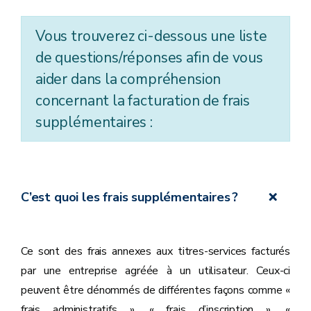
Vous trouverez ci-dessous une liste
de questions/réponses afin de vous
aider dans la compréhension
concernant la facturation de frais
supplémentaires :
C’est quoi les frais supplémentaires ?
Ce sont des frais annexes aux titres-services facturés
par une entreprise agréée à un utilisateur. Ceux-ci
peuvent être dénommés de différentes façons comme «
frais administratifs », « frais d’inscription », «