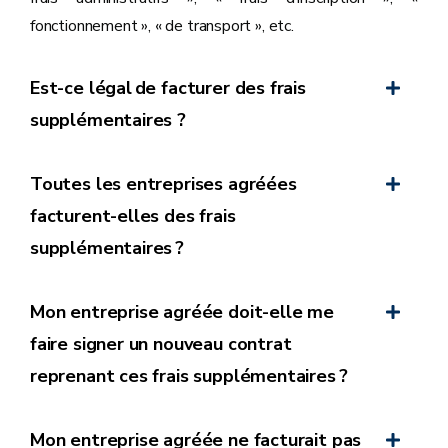
fonctionnement », « de transport », etc.
Est-ce légal de facturer des frais
supplémentaires ?
Toutes les entreprises agréées
facturent-elles des frais
supplémentaires ?
Mon entreprise agréée doit-elle me
faire signer un nouveau contrat
reprenant ces frais supplémentaires ?
Mon entreprise agréée ne facturait pas