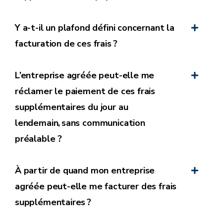
Y a-t-il un plafond défini concernant la
facturation de ces frais ?
L’entreprise agréée peut-elle me
réclamer le paiement de ces frais
supplémentaires du jour au
lendemain, sans communication
préalable ?
À partir de quand mon entreprise
agréée peut-elle me facturer des frais
supplémentaires ?
du prix total du service, incluant tous les frais