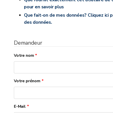
pour en savoir plus
Que fait-on de mes données? Cliquez ici p
des données.
Demandeur
Votre nom
Votre prénom
E-Mail