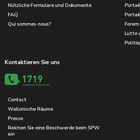
Nützliche Formulare und Dokumente
Portai
FAQ
Portai
Qui sommes-nous?
Forem
Lutte 
Politi
Kontaktieren Sie uns
Contact
Wallonische Räume
Presse
Reichen Sie eine Beschwerde beim SPW
ein