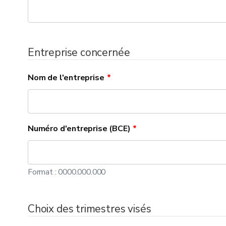
Entreprise concernée
Nom de l'entreprise
Numéro d'entreprise (BCE)
Format : 0000.000.000
Choix des trimestres visés