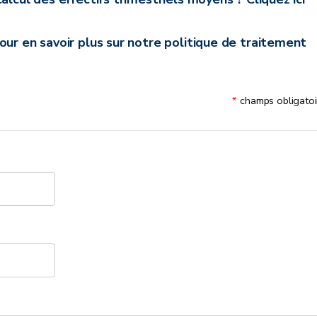
our en savoir plus sur notre politique de traitement
champs obligatoi