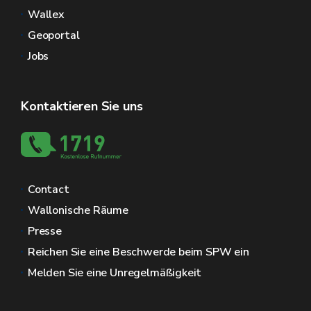
Wallex
Geoportal
Jobs
Kontaktieren Sie uns
Contact
Wallonische Räume
Presse
Reichen Sie eine Beschwerde beim SPW ein
Melden Sie eine Unregelmäßigkeit