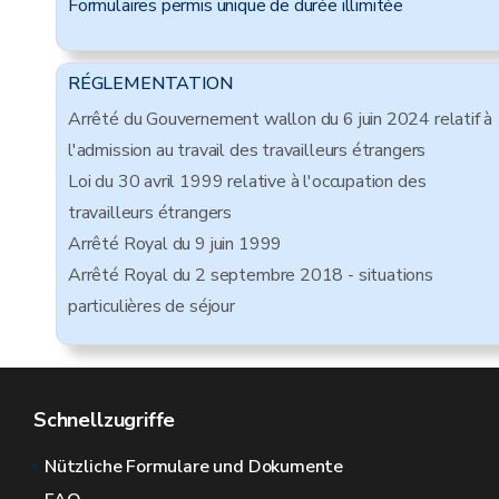
Formulaires permis unique de durée illimitée
RÉGLEMENTATION
Arrêté du Gouvernement wallon du 6 juin 2024 relatif à
l'admission au travail des travailleurs étrangers
Loi du 30 avril 1999 relative à l'occupation des
travailleurs étrangers
Arrêté Royal du 9 juin 1999
Arrêté Royal du 2 septembre 2018 - situations
particulières de séjour
Schnellzugriffe
Nützliche Formulare und Dokumente