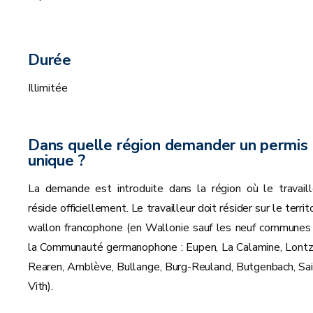
Durée
Illimitée
Dans quelle région demander un permis
unique ?
La demande est introduite dans la région où le travaill
réside officiellement. Le travailleur doit résider sur le territ
wallon francophone (en Wallonie sauf les neuf communes
la Communauté germanophone : Eupen, La Calamine, Lontz
Rearen, Amblève, Bullange, Burg-Reuland, Butgenbach, Sai
Vith).