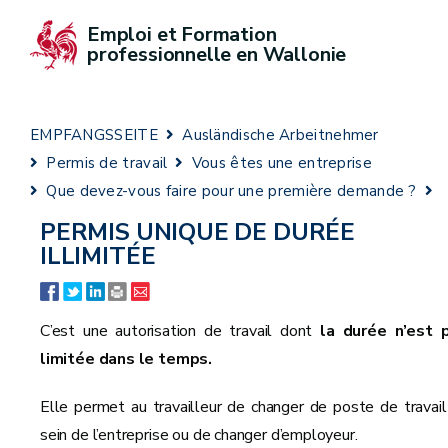
Emploi et Formation 
professionnelle en Wallonie
EMPFANGSSEITE
Ausländische Arbeitnehmer
Permis de travail
Vous êtes une entreprise
Que devez-vous faire pour une première demande ?
PERMIS UNIQUE DE DURÉE
ILLIMITÉE
C’est une autorisation de travail dont
la durée n’est 
limitée dans le temps.
Elle permet au travailleur de changer de poste de travail
sein de l’entreprise ou de changer d’employeur.