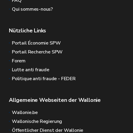
FAQ
Qui sommes-nous?
Nützliche Links
Portail Économie SPW
Portail Recherche SPW
Forem
Lutte anti fraude
Politique anti fraude - FEDER
Allgemeine Webseiten der Wallonie
Wallonie.be
Wallonische Regierung
Öffentlicher Dienst der Wallonie