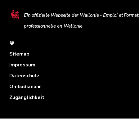
Ein offizielle Webseite der Wallonie - Emploi et Format
professionnelle en Wallonie
🍪
Sitemap
Impressum
Datenschutz
Ombudsmann
Zugänglichkeit