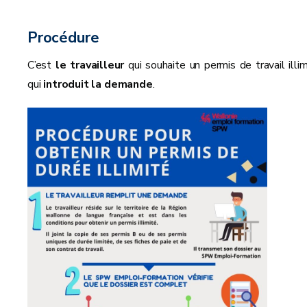
Procédure
C’est
le travailleur
qui souhaite un permis de travail illim
qui
introduit la demande
.