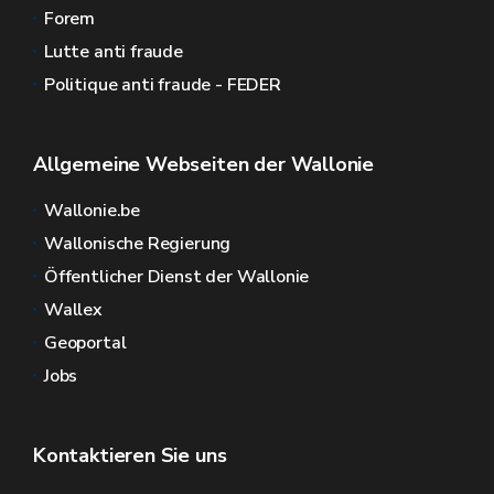
Forem
Lutte anti fraude
Politique anti fraude - FEDER
Allgemeine Webseiten der Wallonie
Wallonie.be
Wallonische Regierung
Öffentlicher Dienst der Wallonie
Wallex
Geoportal
Jobs
Kontaktieren Sie uns