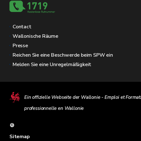
Contact
Wallonische Räume
Presse
Reichen Sie eine Beschwerde beim SPW ein
Melden Sie eine Unregelmäßigkeit
Ein offizielle Webseite der Wallonie - Emploi et Format
professionnelle en Wallonie
🍪
Sitemap