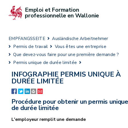
Emploi et Formation 
professionnelle en Wallonie
EMPFANGSSEITE
Ausländische Arbeitnehmer
Permis de travail
Vous êtes une entreprise
Que devez-vous faire pour une première demande ?
Permis unique de durée limitée
INFOGRAPHIE PERMIS UNIQUE À
DURÉE LIMITÉE
Procédure pour obtenir un permis uniqu
de durée limitée
L'employeur remplit une demande