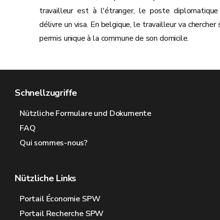
travailleur est à l'étranger, le poste diplomatique 
délivre un visa. En belgique, le travailleur va chercher
permis unique à la commune de son domicile.
Schnellzugriffe
Nützliche Formulare und Dokumente
FAQ
Qui sommes-nous?
Nützliche Links
Portail Économie SPW
Portail Recherche SPW