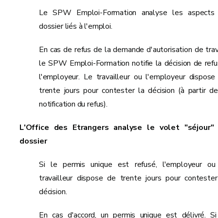
Le SPW Emploi-Formation analyse les aspects
dossier liés à l'emploi.
En cas de refus de la demande d'autorisation de trava
le SPW Emploi-Formation notifie la décision de refu
l'employeur. Le travailleur ou l'employeur dispose
trente jours pour contester la décision (à partir de
notification du refus).
L'Office des Etrangers analyse le volet "séjour"
dossier
Si le permis unique est refusé, l'employeur ou
travailleur dispose de trente jours pour contester
décision.
En cas d'accord, un permis unique est délivré. Si