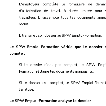
L'employeur complète le formulaire de dema
d'autorisation de travail à durée limitée pour 
travailleur. Il rassemble tous les documents anne
requis.
Il transmet son dossier au SPW Emploi-Formation.
Le SPW Emploi-Formation vérifie que le dossier 
complet
Si le dossier n'est pas complet, le SPW Empl
Formation réclame les documents manquants.
Si le dossier est complet, le SPW Emploi-Format
l'analyse.
Le SPW Emploi-Formation analyse le dossier