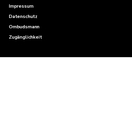
Impressum
Datenschutz
Ombudsmann
Zugänglichkeit