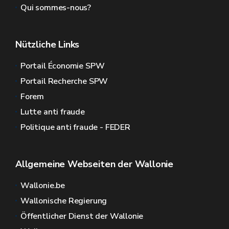
Qui sommes-nous?
Nützliche Links
Portail Économie SPW
Portail Recherche SPW
Forem
Lutte anti fraude
Politique anti fraude - FEDER
Allgemeine Webseiten der Wallonie
Wallonie.be
Wallonische Regierung
Öffentlicher Dienst der Wallonie