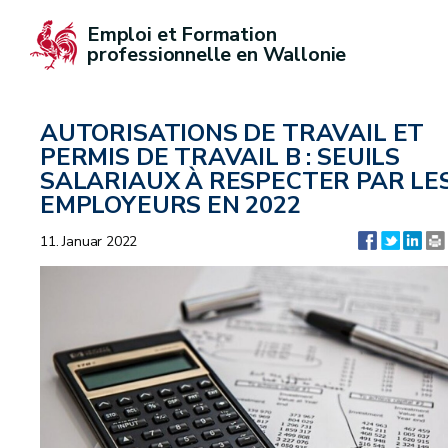
Emploi et Formation 
professionnelle en Wallonie
AUTORISATIONS DE TRAVAIL ET
PERMIS DE TRAVAIL B : SEUILS
SALARIAUX À RESPECTER PAR LE
EMPLOYEURS EN 2022
11. Januar 2022