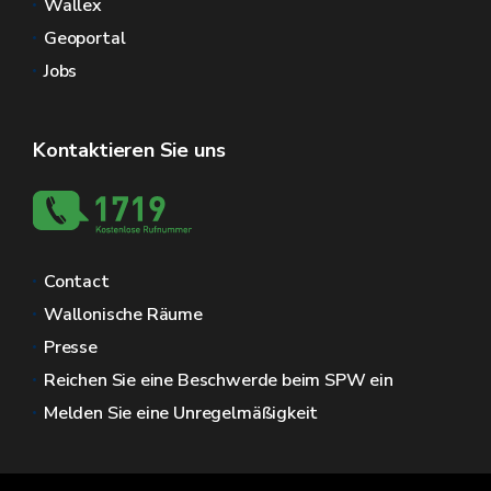
Wallex
Geoportal
Jobs
Kontaktieren Sie uns
Contact
Wallonische Räume
Presse
Reichen Sie eine Beschwerde beim SPW ein
Melden Sie eine Unregelmäßigkeit