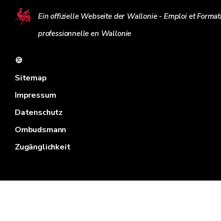
Ein offizielle Webseite der Wallonie - Emploi et Format
professionnelle en Wallonie
🍪
Sitemap
Impressum
Datenschutz
Ombudsmann
Zugänglichkeit