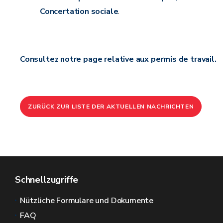
Concertation sociale
.
Consultez notre page relative aux permis de travail.
ZURÜCK ZUR LISTE DER AKTUELLEN NACHRICHTEN
Schnellzugriffe
Nützliche Formulare und Dokumente
FAQ