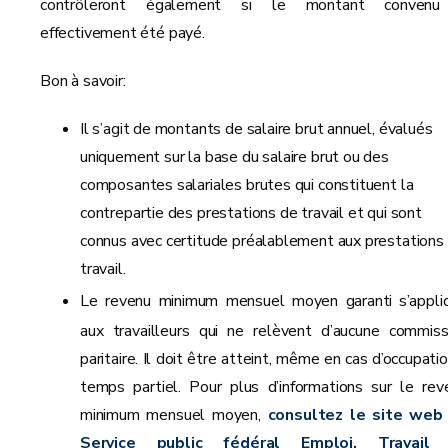
contrôleront également si le montant conven
effectivement été payé.
Bon à savoir:
Il s’agit de montants de salaire brut annuel, évalués
uniquement sur la base du salaire brut ou des
composantes salariales brutes qui constituent la
contrepartie des prestations de travail et qui sont
connus avec certitude préalablement aux prestations
travail.
Le revenu minimum mensuel moyen garanti
s’appli
aux travailleurs qui ne relèvent d’aucune commiss
paritaire. Il doit être atteint, même en cas d’occupati
temps partiel. Pour plus d’informations sur le rev
minimum mensuel moyen,
consultez le site web
Service public fédéral Emploi, Travail