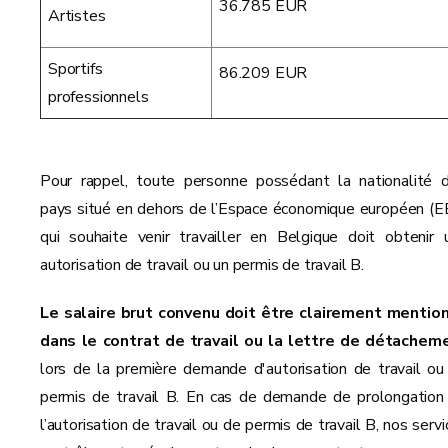
36.785 EUR
Artistes
Sportifs
86.209 EUR
professionnels
Pour rappel, toute personne possédant la nationalité d
pays situé en dehors de l’Espace économique européen (E
qui souhaite venir travailler en Belgique doit obtenir 
autorisation de travail ou un permis de travail B.
Le salaire brut convenu doit être clairement mentio
dans le contrat de travail ou la lettre de détachem
lors de la première demande d'autorisation de travail ou
permis de travail B. En cas de demande de prolongation
l’autorisation de travail ou de permis de travail B, nos serv