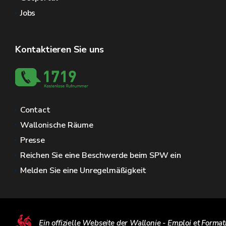
Jobs
Kontaktieren Sie uns
Contact
Wallonische Räume
Presse
Reichen Sie eine Beschwerde beim SPW ein
Melden Sie eine Unregelmäßigkeit
Ein offizielle Webseite der Wallonie - Emploi et Format