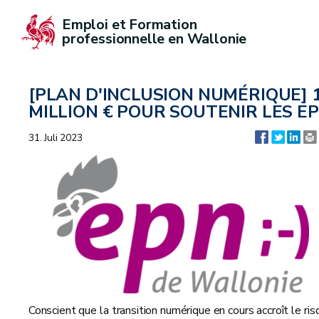
Emploi et Formation 
professionnelle en Wallonie
[PLAN D'INCLUSION NUMÉRIQUE] 
MILLION € POUR SOUTENIR LES E
31. Juli 2023
Conscient que la transition numérique en cours accroît le ris