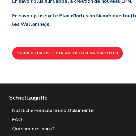
En savoir plus sur l'appel à création de nouveau EPN.
En savoir plus sur le Plan d'Inclusion Numérique tou(t
les Wallon(ne)s.
ZURÜCK ZUR LISTE DER AKTUELLEN NACHRICHTEN
Schnellzugriffe
Nützliche Formulare und Dokumente
FAQ
Qui sommes-nous?