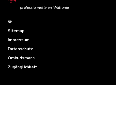
professionnelle en Wallonie
🍪
Sitemap
Impressum
Datenschutz
Ombudsmann
Zugänglichkeit