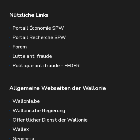
Nützliche Links
Portail Économie SPW
Portail Recherche SPW
Forem
Lutte anti fraude
Politique anti fraude - FEDER
Allgemeine Webseiten der Wallonie
Wallonie.be
Wallonische Regierung
Öffentlicher Dienst der Wallonie
Wallex
Geoportal