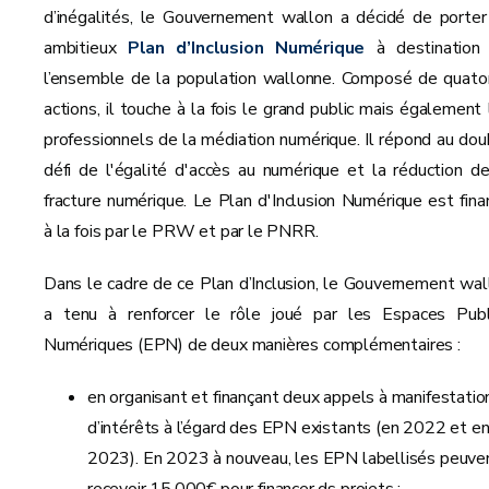
d’inégalités, le Gouvernement wallon a décidé de porter
ambitieux
Plan d’Inclusion Numérique
à destination
l’ensemble de la population wallonne. Composé de quato
actions, il touche à la fois le grand public mais également 
professionnels de la médiation numérique. Il répond au dou
défi de l'égalité d'accès au numérique et la réduction de
fracture numérique. Le Plan d'Inclusion Numérique est fina
à la fois par le PRW et par le PNRR.
Dans le cadre de ce Plan d’Inclusion, le Gouvernement wal
a tenu à renforcer le rôle joué par les Espaces Publ
Numériques (EPN) de deux manières complémentaires :
en organisant et finançant deux appels à manifestatio
d’intérêts à l’égard des EPN existants (en 2022 et e
2023). En 2023 à nouveau, les EPN labellisés peuve