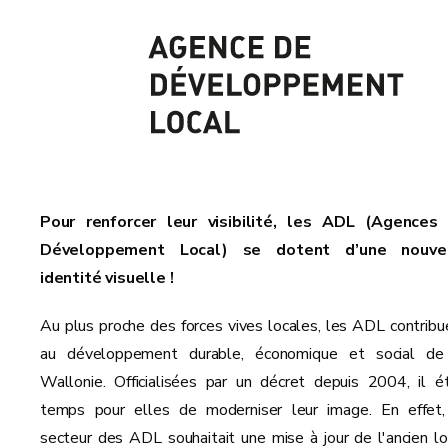
Pour renforcer leur visibilité, les ADL (Agences
Développement Local) se dotent d’une nouve
identité visuelle !
Au plus proche des forces vives locales, les ADL contribu
au développement durable, économique et social de
Wallonie. Officialisées par un décret depuis 2004, il ét
temps pour elles de moderniser leur image. En effet,
secteur des ADL souhaitait une mise à jour de l'ancien lo