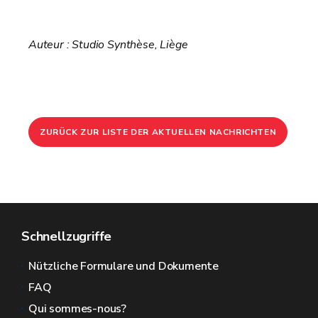
Auteur : Studio Synthèse, Liège
ZURÜCK ZUR LISTE DER AKTUELLEN NACHRICHTEN
Schnellzugriffe
Nützliche Formulare und Dokumente
FAQ
Qui sommes-nous?