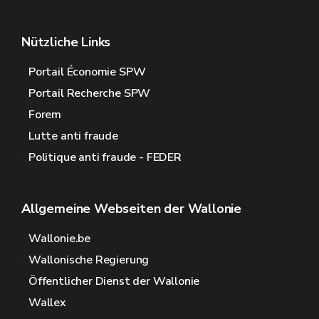
Nützliche Links
Portail Économie SPW
Portail Recherche SPW
Forem
Lutte anti fraude
Politique anti fraude - FEDER
Allgemeine Webseiten der Wallonie
Wallonie.be
Wallonische Regierung
Öffentlicher Dienst der Wallonie
Wallex