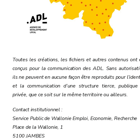
Toutes les créations, les fichiers et autres contenus ont 
conçus pour la communication des ADL. Sans autorisati
ils ne peuvent en aucune façon être reproduits pour l’ident
et la communication d’une structure tierce, publique
privée, que ce soit sur le même territoire ou ailleurs.
Contact institutionnel :
Service Public de Wallonie Emploi, Economie, Recherche
Place de la Wallonie, 1
5100 JAMBES