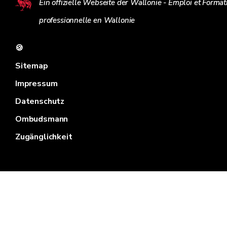
Ein offizielle Webseite der Wallonie - Emploi et Format
professionnelle en Wallonie
🍪
Sitemap
Impressum
Datenschutz
Ombudsmann
Zugänglichkeit