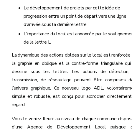
Le développement de projets par cette idée de
progression entre un point de départ vers une ligne
d’arrivée sous la dernière lettre
L’importance du local est annoncée par le souligneme
de la lettre L
La dynamique des actions ciblées sur le local est renforcée 
la graphie en oblique et la contre-forme triangulaire qui
dessine sous les lettres. Les actions de détection,
transmission, de réseautage peuvent être comprises d
l’univers graphique. Ce nouveau logo ADL, volontairem
simple et robuste, est conçu pour accrocher directement
regard.
Vous le verrez fleurir au niveau de chaque commune dispos
d'une Agence de Développement Local puisque 