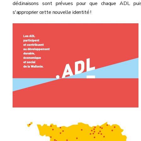
déclinaisons sont prévues pour que chaque ADL pui
s'approprier cette nouvelle identité !