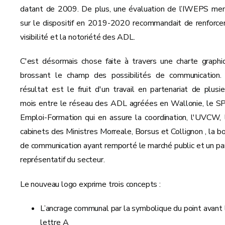
datant de 2009. De plus, une évaluation de l’IWEPS me
sur le dispositif en 2019-2020 recommandait de renforcer
visibilité et la notoriété des ADL.
C'est désormais chose faite à travers une charte graphi
brossant le champ des possibilités de communication.
résultat est le fruit d'un travail en partenariat de plusie
mois entre le réseau des ADL agréées en Wallonie, le 
Emploi-Formation qui en assure la coordination, l'UVCW, 
cabinets des Ministres Morreale, Borsus et Collignon , la bo
de communication ayant remporté le marché public et un pa
représentatif du secteur.
Le nouveau logo exprime trois concepts :
L’ancrage communal par la symbolique du point avant 
lettre A