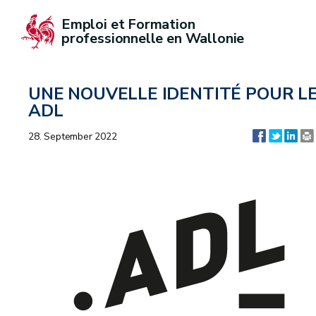
Emploi et Formation 
professionnelle en Wallonie
UNE NOUVELLE IDENTITÉ POUR L
ADL
28. September 2022