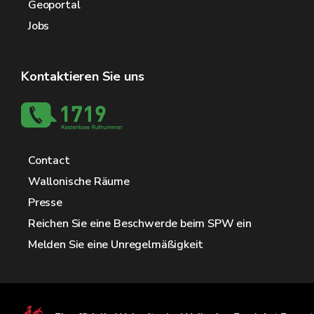
Geoportal
Jobs
Kontaktieren Sie uns
Contact
Wallonische Räume
Presse
Reichen Sie eine Beschwerde beim SPW ein
Melden Sie eine Unregelmäßigkeit