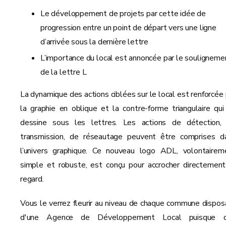
Le développement de projets par cette idée de
progression entre un point de départ vers une ligne
d’arrivée sous la dernière lettre
L’importance du local est annoncée par le souligneme
de la lettre L
La dynamique des actions ciblées sur le local est renforcée 
la graphie en oblique et la contre-forme triangulaire qui
dessine sous les lettres. Les actions de détection,
transmission, de réseautage peuvent être comprises d
l’univers graphique. Ce nouveau logo ADL, volontairem
simple et robuste, est conçu pour accrocher directement
regard.
Vous le verrez fleurir au niveau de chaque commune dispos
d'une Agence de Développement Local puisque 