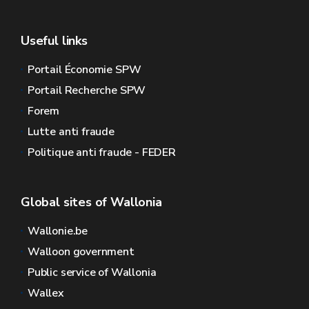
Useful links
Portail Économie SPW
Portail Recherche SPW
Forem
Lutte anti fraude
Politique anti fraude - FEDER
Global sites of Wallonia
Wallonie.be
Walloon government
Public service of Wallonia
Wallex