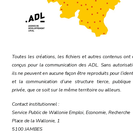
Toutes les créations, les fichiers et autres contenus ont 
conçus pour la communication des ADL. Sans autorisati
ils ne peuvent en aucune façon être reproduits pour l’ident
et la communication d’une structure tierce, publique
privée, que ce soit sur le même territoire ou ailleurs.
Contact institutionnel :
Service Public de Wallonie Emploi, Economie, Recherche
Place de la Wallonie, 1
5100 JAMBES