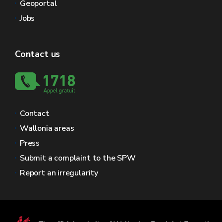
Geoportal
Jobs
Contact us
Contact
Wallonia areas
Press
Submit a complaint to the SPW
Report an irregularity