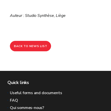
Auteur : Studio Synthèse, Liège
BACK TO NEWS LIST
Quick links
Useful forms and documents
FAQ
Qui sommes-nous?