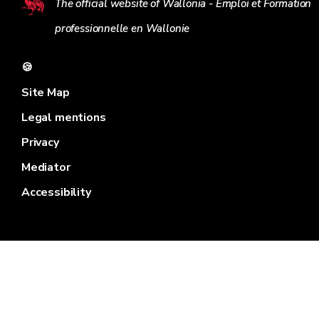
The official website of Wallonia - Emploi et Formation
professionnelle en Wallonie
🍪
Site Map
Legal mentions
Privacy
Mediator
Accessibility