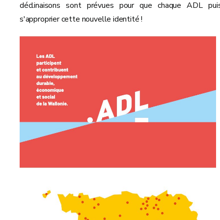
déclinaisons sont prévues pour que chaque ADL pui
s'approprier cette nouvelle identité !