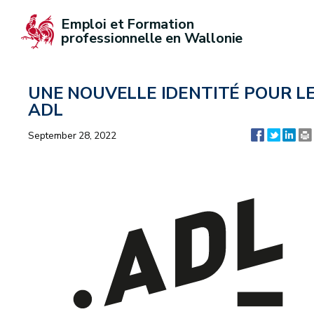
Emploi et Formation 
professionnelle en Wallonie
UNE NOUVELLE IDENTITÉ POUR L
ADL
September 28, 2022