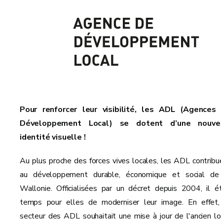
Pour renforcer leur visibilité, les ADL (Agences
Développement Local) se dotent d’une nouve
identité visuelle !
Au plus proche des forces vives locales, les ADL contribu
au développement durable, économique et social de
Wallonie. Officialisées par un décret depuis 2004, il ét
temps pour elles de moderniser leur image. En effet,
secteur des ADL souhaitait une mise à jour de l'ancien lo