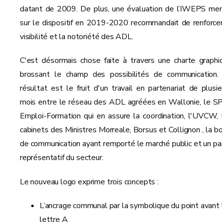
datant de 2009. De plus, une évaluation de l’IWEPS me
sur le dispositif en 2019-2020 recommandait de renforcer
visibilité et la notoriété des ADL.
C'est désormais chose faite à travers une charte graphi
brossant le champ des possibilités de communication.
résultat est le fruit d'un travail en partenariat de plusie
mois entre le réseau des ADL agréées en Wallonie, le 
Emploi-Formation qui en assure la coordination, l'UVCW, 
cabinets des Ministres Morreale, Borsus et Collignon , la bo
de communication ayant remporté le marché public et un pa
représentatif du secteur.
Le nouveau logo exprime trois concepts :
L’ancrage communal par la symbolique du point avant 
lettre A