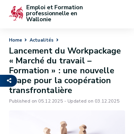
Emploi et Formation 
professionnelle en 
Wallonie
Home
Actualités
Lancement du Workpackage
« Marché du travail –
Formation » : une nouvelle
étape pour la coopération
transfrontalière
Published on 05.12.2025 - Updated on 03.12.2025