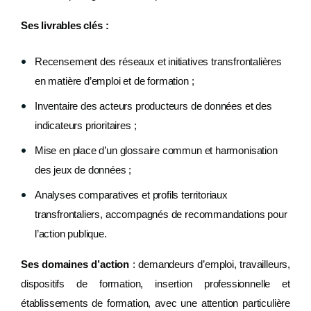
Ses livrables clés :
Recensement des réseaux et initiatives transfrontalières
en matière d’emploi et de formation ;
Inventaire des acteurs producteurs de données et des
indicateurs prioritaires ;
Mise en place d’un glossaire commun et harmonisation
des jeux de données ;
Analyses comparatives et profils territoriaux
transfrontaliers, accompagnés de recommandations pour
l’action publique.
Ses domaines d’action
: demandeurs d’emploi, travailleurs,
dispositifs de formation, insertion professionnelle et
établissements de formation, avec une attention particulière