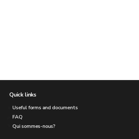
Quick links
Useful forms and documents
FAQ
Qui sommes-nous?