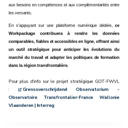
aux besoins en compétences et aux complémentarités entre
les versants.
En s’appuyant sur une plateforme numérique dédiée,
ce
Workpackage contribuera à rendre les données
comparables, fiables et accessibles en ligne, offrant ainsi
un outil stratégique pour anticiper les évolutions du
marché du travail et adapter les politiques de formation
dans la région transfrontalière.
Pour plus d'info sur le projet stratégique GOT-FWVL
:
Grensoverschrijdend Observatorium -
Observatoire Transfrontalier-France Wallonie
Vlaanderen | Interreg