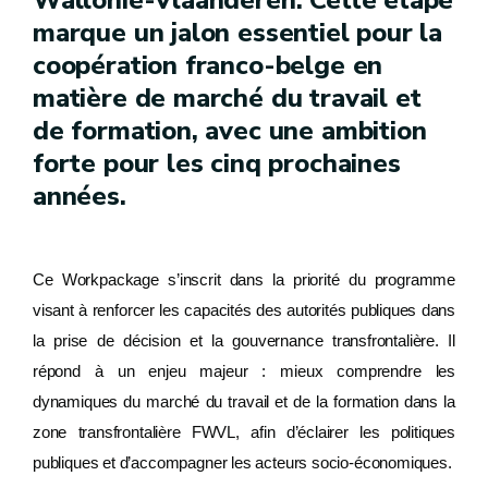
Wallonie-Vlaanderen. Cette étape
marque un jalon essentiel pour la
coopération franco-belge en
matière de marché du travail et
de formation, avec une ambition
forte pour les cinq prochaines
années.
Ce Workpackage s’inscrit dans la priorité du programme
visant à renforcer les capacités des autorités publiques dans
la prise de décision et la gouvernance transfrontalière. Il
répond à un enjeu majeur : mieux comprendre les
dynamiques du marché du travail et de la formation dans la
zone transfrontalière FWVL, afin d’éclairer les politiques
publiques et d’accompagner les acteurs socio-économiques.