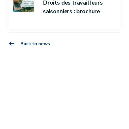
Droits des travailleurs
saisonniers : brochure
Back to news