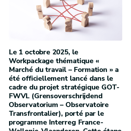
Le 1 octobre 2025, le
Workpackage thématique «
Marché du travail – Formation » a
été officiellement lancé dans le
cadre du projet stratégique GOT-
FWVL (Grensoverschrijdend
Observatorium – Observatoire
Transfrontalier), porté par le
programme Interreg France-