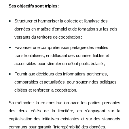
Ses objectifs sont triples :
Structurer et harmoniser la collecte et l’analyse des
données en matière d'emploi et de formation sur les trois
versants du territoire de coopération ;
Favoriser une compréhension partagée des réalités
transfrontalières, en diffusant des données fiables et
accessibles pour stimuler un débat public éclairé ;
Fournir aux décideurs des informations pertinentes,
comparables et actualisées, pour soutenir des politiques
ciblées et renforcer la coopération.
Sa méthode : la co-construction avec les parties prenantes
des deux côtés de la frontière, en s’appuyant sur la
capitalisation des initiatives existantes et sur des standards
communs pour garantir l’interopérabilité des données.