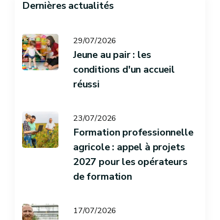
Dernières actualités
29/07/2026
Jeune au pair : les
conditions d'un accueil
réussi
23/07/2026
Formation professionnelle
agricole : appel à projets
2027 pour les opérateurs
de formation
17/07/2026