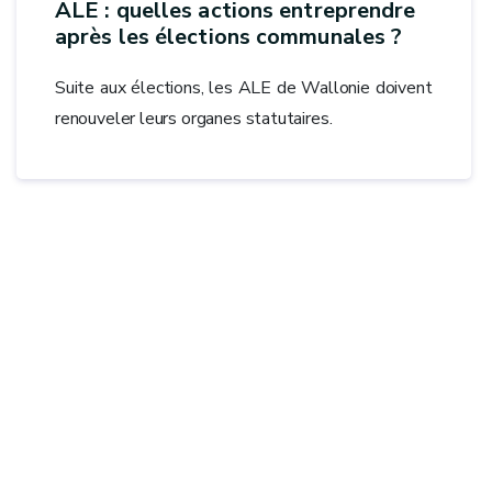
ALE : quelles actions entreprendre
après les élections communales ?
Suite aux élections, les ALE de Wallonie doivent
renouveler leurs organes statutaires.