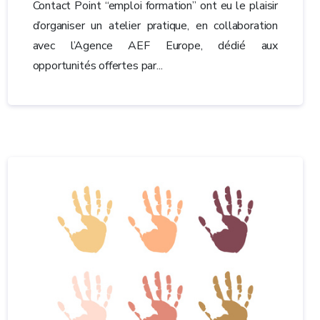
Contact Point “emploi formation” ont eu le plaisir
d’organiser un atelier pratique, en collaboration
avec l’Agence AEF Europe, dédié aux
opportunités offertes par...