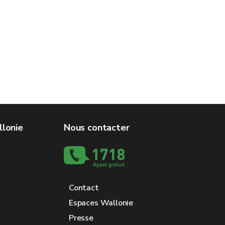
llonie
Nous contacter
Contact
Espaces Wallonie
Presse