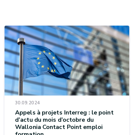
30.09.2024
Appels à projets Interreg : le point
d’actu du mois d’octobre du
Wallonia Contact Point emploi
formation