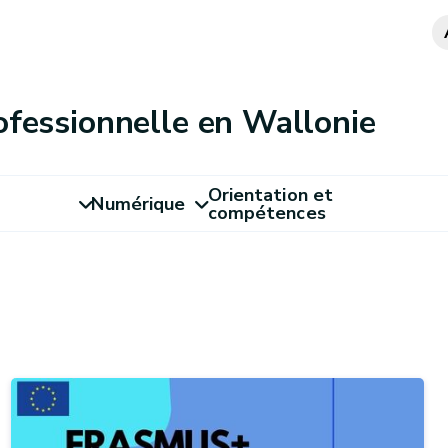
ofessionnelle en Wallonie
Orientation et
Numérique
compétences