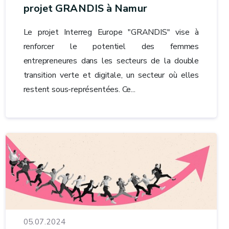
projet GRANDIS à Namur
Le projet Interreg Europe "GRANDIS" vise à
renforcer le potentiel des femmes
entrepreneures dans les secteurs de la double
transition verte et digitale, un secteur où elles
restent sous-représentées. Ce...
05.07.2024