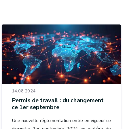
14.08.2024
Permis de travail : du changement
ce 1er septembre
Une nouvelle réglementation entre en vigueur ce
dimanche 1er septembre 2024 en matière de