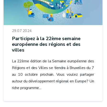
29.07.2024
Participez à la 22ème semaine
européenne des régions et des
villes
La 22ème édition de la Semaine européenne des
Régions et des Villes se tiendra à Bruxelles du 7
au 10 octobre prochain. Vous voulez partager
autour du développement régional en Europe? Un
riche programme...