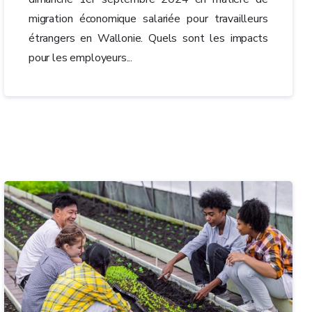
migration économique salariée pour travailleurs
étrangers en Wallonie. Quels sont les impacts
pour les employeurs...