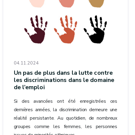
04.11.2024
Un pas de plus dans la lutte contre
les discriminations dans le domaine
de l’emploi
Si des avancées ont été enregistrées ces
dernières années, la discrimination demeure une
réalité persistante. Au quotidien, de nombreux
groupes comme les femmes, les personnes