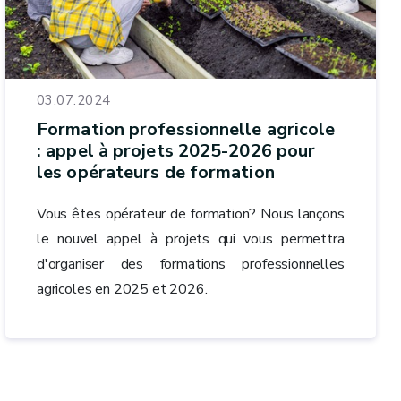
03.07.2024
Formation professionnelle agricole
: appel à projets 2025-2026 pour
les opérateurs de formation
Vous êtes opérateur de formation? Nous lançons
le nouvel appel à projets qui vous permettra
d'organiser des formations professionnelles
agricoles en 2025 et 2026.