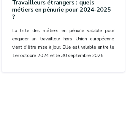
Travailleurs étrangers : quels
métiers en pénurie pour 2024-2025
?
La liste des métiers en pénurie valable pour
engager un travailleur hors Union européenne
vient d'être mise à jour. Elle est valable entre le
1er octobre 2024 et le 30 septembre 2025.