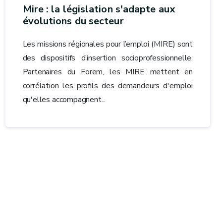
Mire : la législation s'adapte aux
évolutions du secteur
Les missions régionales pour l’emploi (MIRE) sont
des dispositifs d’insertion socioprofessionnelle.
Partenaires du Forem, les MIRE mettent en
corrélation les profils des demandeurs d'emploi
qu'elles accompagnent...