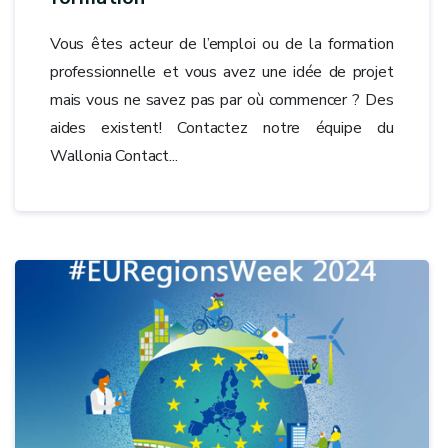
Vous êtes acteur de l’emploi ou de la formation
professionnelle et vous avez une idée de projet
mais vous ne savez pas par où commencer ? Des
aides existent! Contactez notre équipe du
Wallonia Contact...