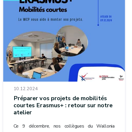
10.12.2024
Préparer vos projets de mobilités
courtes Erasmus+ : retour sur notre
atelier
Ce 9 décembre, nos collègues du Wallonia