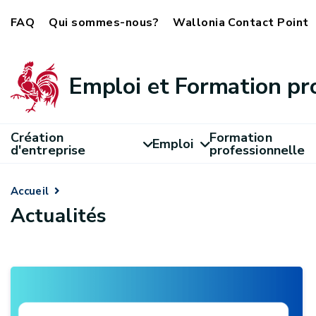
FAQ
Qui sommes-nous?
Wallonia Contact Point
Emploi et Formation pr
Création
Formation
Emploi
d'entreprise
professionnelle
Accueil
Actualités