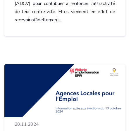
(ADCV) pour contribuer à renforcer l’attractivité
de leur centre-ville. Elles viennent en effet de
recevoir officiellement...
28.11.2024