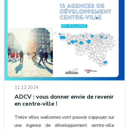
11.12.2024
ADCV : vous donner envie de revenir
en centre-ville !
Treize villes wallonnes vont pouvoir s’appuyer sur
une Agence de développement centre-ville