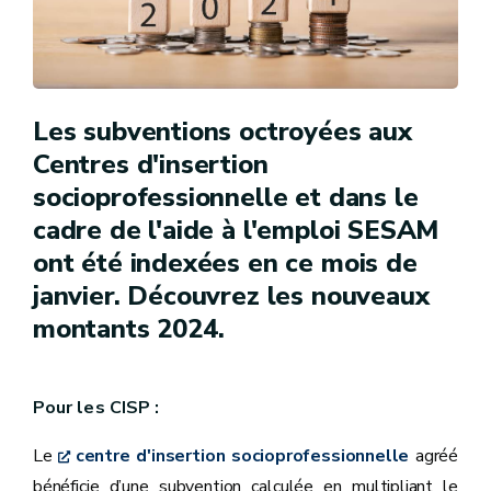
Les subventions octroyées aux
Centres d'insertion
socioprofessionnelle et dans le
cadre de l'aide à l'emploi SESAM
ont été indexées en ce mois de
janvier. Découvrez les nouveaux
montants 2024.
Pour les CISP :
Le
centre d'insertion socioprofessionnelle
agréé
bénéficie d’une subvention calculée en multipliant le