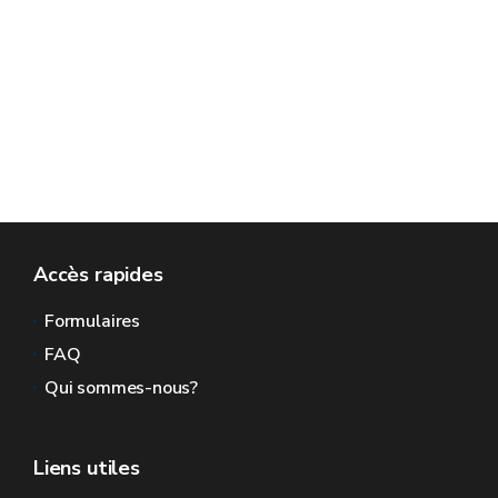
Accès rapides
Formulaires
FAQ
Qui sommes-nous?
Liens utiles