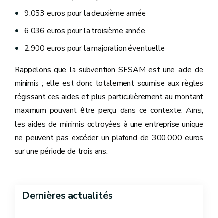
9.053 euros pour la deuxième année
6.036 euros pour la troisième année
2.900 euros pour la majoration éventuelle
Rappelons que la subvention SESAM est une aide de
minimis ; elle est donc totalement soumise aux règles
régissant ces aides et plus particulièrement au montant
maximum pouvant être perçu dans ce contexte. Ainsi,
les aides de minimis octroyées à une entreprise unique
ne peuvent pas excéder un plafond de 300.000 euros
sur une période de trois ans.
Dernières actualités