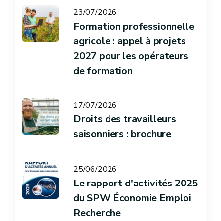
23/07/2026
Formation professionnelle
agricole : appel à projets
2027 pour les opérateurs
de formation
17/07/2026
Droits des travailleurs
saisonniers : brochure
25/06/2026
Le rapport d'activités 2025
du SPW Économie Emploi
Recherche