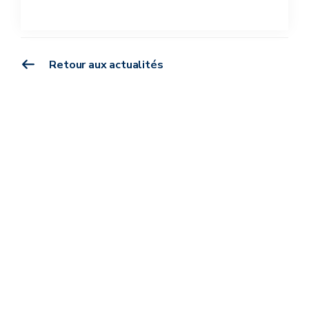
Retour aux actualités