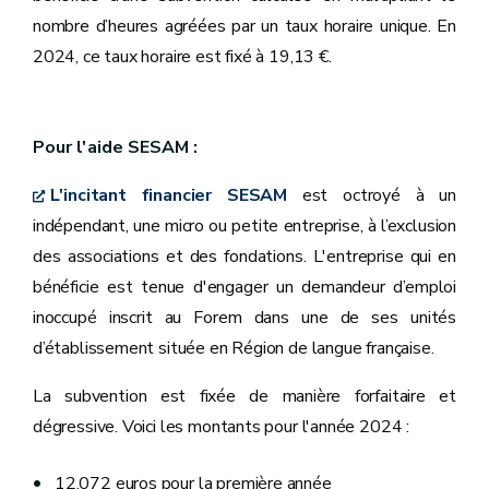
nombre d’heures agréées par un taux horaire unique. En
2024, ce taux horaire est fixé à 19,13 €.
Pour l'aide SESAM :
L'incitant financier SESAM
est octroyé à un
indépendant, une micro ou petite entreprise, à l’exclusion
des associations et des fondations. L'entreprise qui en
bénéficie est tenue d'engager un demandeur d’emploi
inoccupé inscrit au Forem dans une de ses unités
d’établissement située en Région de langue française.
La subvention est fixée de manière forfaitaire et
dégressive. Voici les montants pour l'année 2024 :
12.072 euros pour la première année