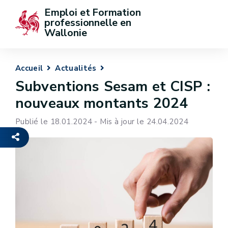
Emploi et Formation 
professionnelle en 
Wallonie
Accueil
Actualités
Subventions Sesam et CISP :
nouveaux montants 2024
Publié le 18.01.2024 - Mis à jour le 24.04.2024