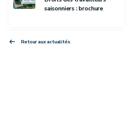
saisonniers : brochure
Retour aux actualités