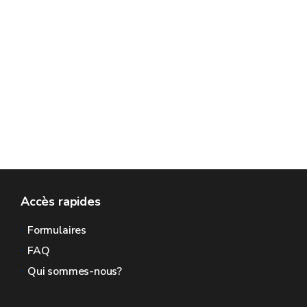
Accès rapides
Formulaires
FAQ
Qui sommes-nous?