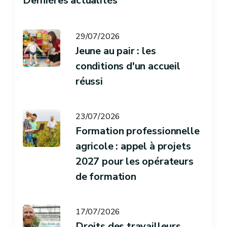
Dernières actualités
29/07/2026
Jeune au pair : les
conditions d'un accueil
réussi
23/07/2026
Formation professionnelle
agricole : appel à projets
2027 pour les opérateurs
de formation
17/07/2026
Droits des travailleurs