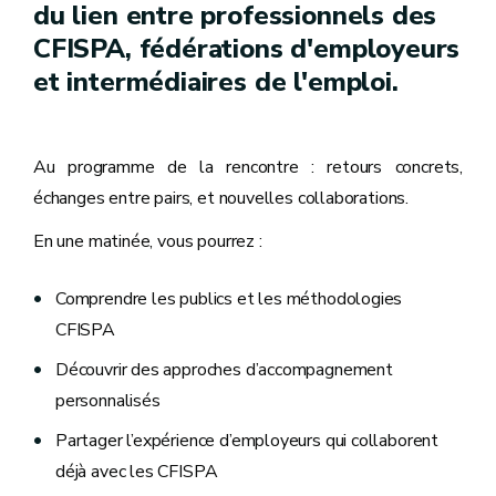
du lien entre professionnels des
CFISPA, fédérations d'employeurs
et intermédiaires de l'emploi.
Au programme de la rencontre : retours concrets,
échanges entre pairs, et nouvelles collaborations.
En une matinée, vous pourrez :
Comprendre les publics et les méthodologies
CFISPA
Découvrir des approches d’accompagnement
personnalisés
Partager l’expérience d’employeurs qui collaborent
déjà avec les CFISPA