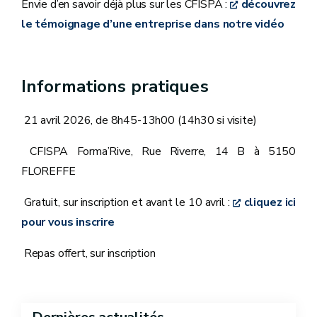
Envie d’en savoir déjà plus sur les CFISPA :
découvrez
le témoignage d’une entreprise dans notre vidéo
Informations pratiques
21 avril 2026, de 8h45-13h00 (14h30 si visite)
CFISPA Forma’Rive, Rue Riverre, 14 B à 5150
FLOREFFE
Gratuit, sur inscription et avant le 10 avril :
cliquez ici
pour vous inscrire
Repas offert, sur inscription