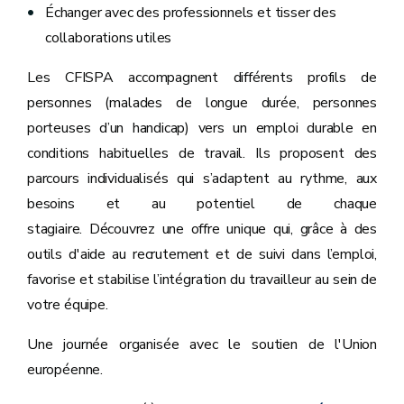
Échanger avec des professionnels et tisser des
collaborations utiles
Les CFISPA accompagnent différents profils de
personnes (malades de longue durée, personnes
porteuses d’un handicap) vers un emploi durable en
conditions habituelles de travail. Ils proposent des
parcours individualisés qui s’adaptent au rythme, aux
besoins et au potentiel de chaque
stagiaire. Découvrez une offre unique qui, grâce à des
outils d'aide au recrutement et de suivi dans l’emploi,
favorise et stabilise l’intégration du travailleur au sein de
votre équipe.
Une journée organisée avec le soutien de l'Union
européenne.