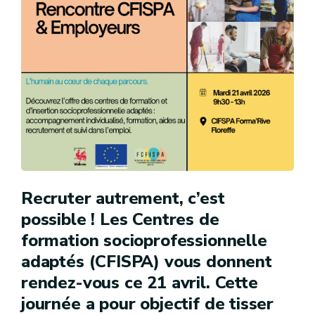
Recruter autrement, c’est
possible ! Les Centres de
formation socioprofessionnelle
adaptés (CFISPA) vous donnent
rendez-vous ce 21 avril. Cette
journée a pour objectif de tisser