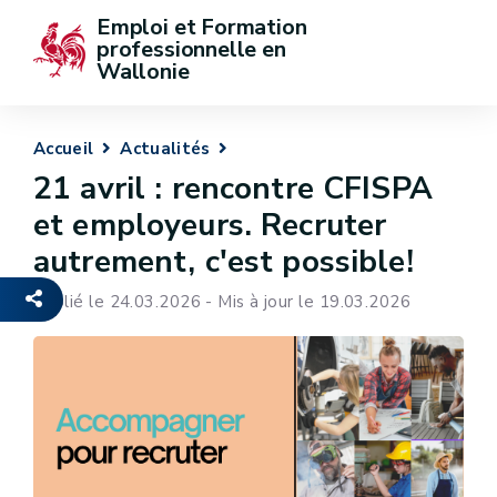
Emploi et Formation 
professionnelle en 
Wallonie
Accueil
Actualités
21 avril : rencontre CFISPA
et employeurs. Recruter
autrement, c'est possible!
Publié le 24.03.2026 - Mis à jour le 19.03.2026