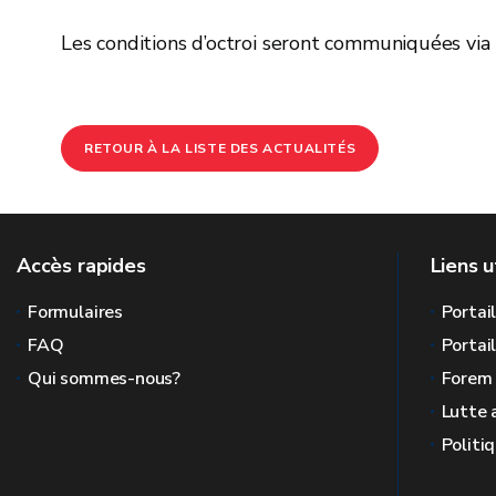
Les conditions d’octroi seront communiquées via 
RETOUR À LA LISTE DES ACTUALITÉS
Accès rapides
Liens u
Formulaires
Portai
FAQ
Portai
Qui sommes-nous?
Forem
Lutte 
Politi