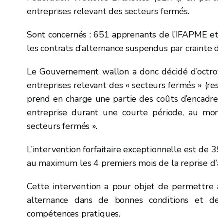
entreprises relevant des secteurs fermés.
Sont concernés : 651 apprenants de l’IFAPME et 
les contrats d’alternance suspendus par crainte d
Le Gouvernement wallon a donc décidé d’octro
entreprises relevant des « secteurs fermés » (res
prend en charge une partie des coûts d’encadre
entreprise durant une courte période, au mo
secteurs fermés ».
L’intervention forfaitaire exceptionnelle est de
au maximum les 4 premiers mois de la reprise d’ac
Cette intervention a pour objet de permettre
alternance dans de bonnes conditions et de
compétences pratiques.