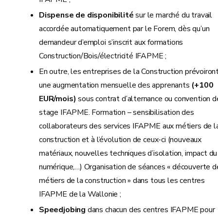
Dispense de disponibilité
sur le marché du travail
accordée automatiquement par le Forem, dès qu’un
demandeur d’emploi s’inscrit aux formations
Construction/Bois/électricité IFAPME ;
En outre, les entreprises de la Construction prévoiron
une augmentation mensuelle des apprenants
(+100
EUR/mois)
sous contrat d’alternance ou convention d
stage IFAPME. Formation – sensibilisation des
collaborateurs des services IFAPME aux métiers de l
construction et à l’évolution de ceux-ci (nouveaux
matériaux, nouvelles techniques d’isolation, impact du
numérique,…) Organisation de séances « découverte d
métiers de la construction » dans tous les centres
IFAPME de la Wallonie ;
Speedjobing
dans chacun des centres IFAPME pour