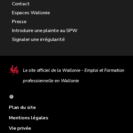
Contact
Espaces Wallonie
Presse
Introduire une plainte au SPW
Signaler une irrégularité
Le site officiel de la Wallonie - Emploi et Formation
professionnelle en Wallonie
🍪
Plan du site
Mentions légales
Vie privée