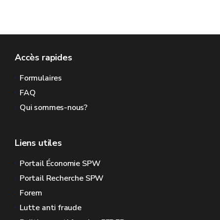
Accès rapides
Formulaires
FAQ
Qui sommes-nous?
Liens utiles
Portail Économie SPW
Portail Recherche SPW
Forem
Lutte anti fraude