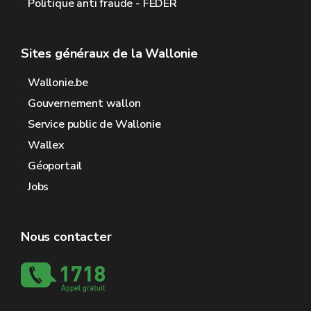
Politique anti fraude - FEDER
Sites généraux de la Wallonie
Wallonie.be
Gouvernement wallon
Service public de Wallonie
Wallex
Géoportail
Jobs
Nous contacter