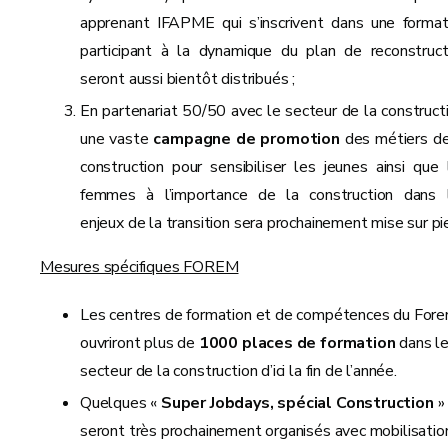
apprenant IFAPME qui s’inscrivent dans une format
participant à la dynamique du plan de reconstruct
seront aussi bientôt distribués ;
En partenariat 50/50 avec le secteur de la constructi
une vaste
campagne de promotion
des métiers de
construction pour sensibiliser les jeunes ainsi que 
femmes à l’importance de la construction dans 
enjeux de la transition sera prochainement mise sur pi
Mesures spécifiques FOREM
Les centres de formation et de compétences du For
ouvriront plus de
1000 places de formation
dans l
secteur de la construction d’ici la fin de l’année.
Quelques «
Super Jobdays, spécial Construction
»
seront très prochainement organisés avec mobilisatio