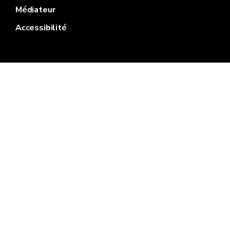
Médiateur
Accessibilité