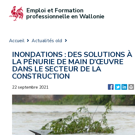
Emploi et Formation 
professionnelle en Wallonie
Accueil
Actualités old
INONDATIONS : DES SOLUTIONS À
LA PÉNURIE DE MAIN D’ŒUVRE
DANS LE SECTEUR DE LA
CONSTRUCTION
22 septembre 2021