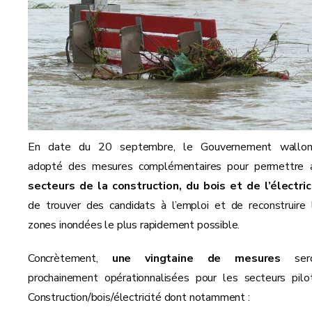
En date du 20 septembre, le Gouvernement wallo
adopté des mesures complémentaires pour permettre 
secteurs de la construction, du bois et de l’électric
de trouver des candidats à l’emploi et de reconstruire 
zones inondées le plus rapidement possible.
Concrètement,
une vingtaine de mesures
sero
prochainement opérationnalisées pour les secteurs pilo
Construction/bois/électricité dont notamment :