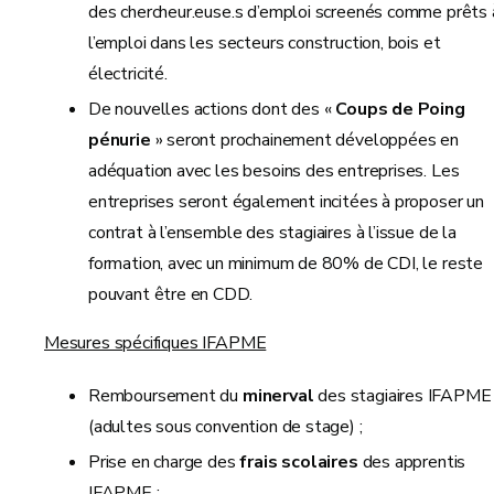
des chercheur.euse.s d’emploi screenés comme prêts 
l’emploi dans les secteurs construction, bois et
électricité.
De nouvelles actions dont des «
Coups de Poing
pénurie
» seront prochainement développées en
adéquation avec les besoins des entreprises. Les
entreprises seront également incitées à proposer un
contrat à l’ensemble des stagiaires à l’issue de la
formation, avec un minimum de 80% de CDI, le reste
pouvant être en CDD.
Mesures spécifiques IFAPME
Remboursement du
minerval
des stagiaires IFAPME
(adultes sous convention de stage) ;
Prise en charge des
frais scolaires
des apprentis
IFAPME ;