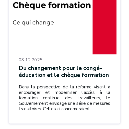
08.12.2025
Du changement pour le congé-
éducation et le chèque formation
Dans la perspective de la réforme visant à
encourager et moderniser l'accès à la
formation continue des travailleurs, le
Gouvernement envisage une série de mesures
transitoires. Celles-ci concerneraient...