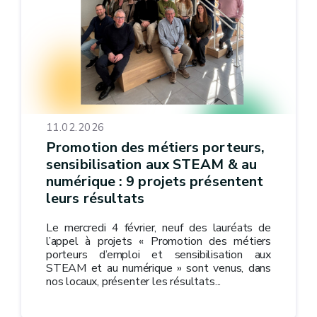
11.02.2026
Promotion des métiers porteurs,
sensibilisation aux STEAM & au
numérique : 9 projets présentent
leurs résultats
Le mercredi 4 février, neuf des lauréats de
l’appel à projets « Promotion des métiers
porteurs d’emploi et sensibilisation aux
STEAM et au numérique » sont venus, dans
nos locaux, présenter les résultats...