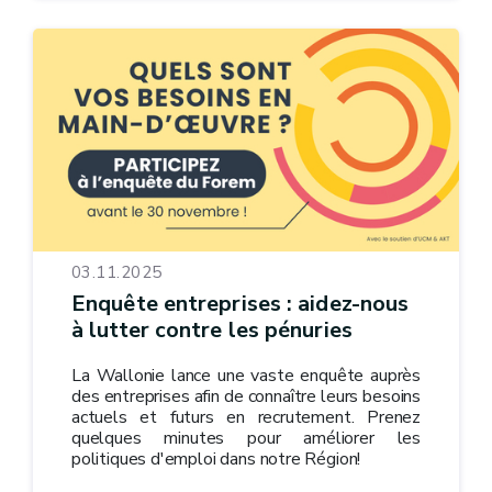
03.11.2025
Enquête entreprises : aidez-nous
à lutter contre les pénuries
La Wallonie lance une vaste enquête auprès
des entreprises afin de connaître leurs besoins
actuels et futurs en recrutement. Prenez
quelques minutes pour améliorer les
politiques d'emploi dans notre Région!