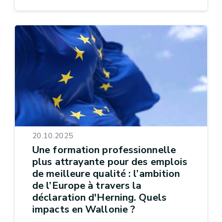
20.10.2025
Une formation professionnelle
plus attrayante pour des emplois
de meilleure qualité : l’ambition
de l’Europe à travers la
déclaration d'Herning. Quels
impacts en Wallonie ?