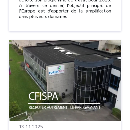
A travers ce dernier, l'objectif principal de
l'Europe est d'apporter de la simplification
dans plusieurs domaines...
13.11.2025