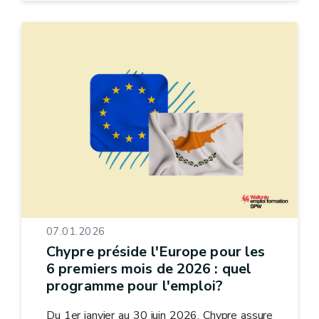
07.01.2026
Chypre préside l'Europe pour les
6 premiers mois de 2026 : quel
programme pour l'emploi?
Du 1er janvier au 30 juin 2026, Chypre assure