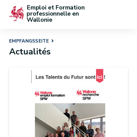
Emploi et Formation 
professionnelle en 
Wallonie
EMPFANGSSEITE
Actualités