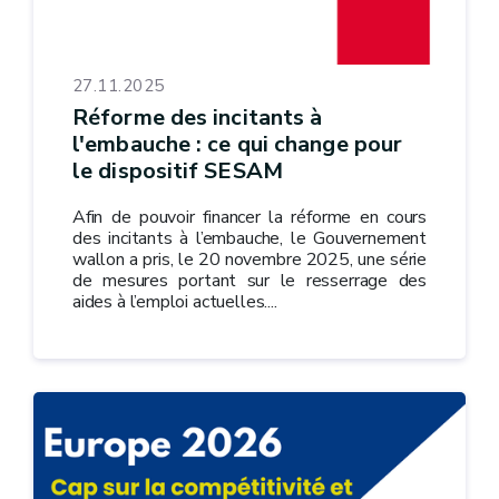
27.11.2025
Réforme des incitants à
l'embauche : ce qui change pour
le dispositif SESAM
Afin de pouvoir financer la réforme en cours
des incitants à l’embauche, le Gouvernement
wallon a pris, le 20 novembre 2025, une série
de mesures portant sur le resserrage des
aides à l’emploi actuelles....