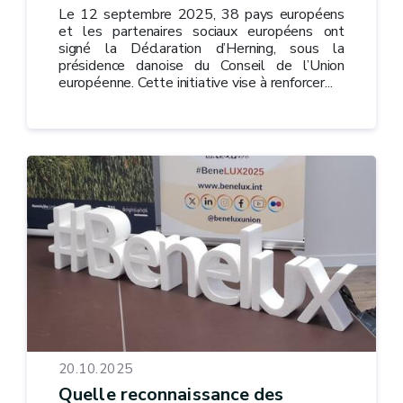
Le 12 septembre 2025, 38 pays européens
et les partenaires sociaux européens ont
signé la Déclaration d’Herning, sous la
présidence danoise du Conseil de l’Union
européenne. Cette initiative vise à renforcer...
20.10.2025
Quelle reconnaissance des