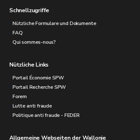
Schnellzugriffe
Nützliche Formulare und Dokumente
FAQ
Qui sommes-nous?
Nützliche Links
Portail Économie SPW
Portail Recherche SPW
Forem
Lutte anti fraude
Politique anti fraude - FEDER
Allgemeine Webseiten der Wallonie