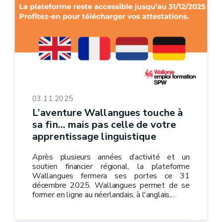
03.11.2025
L’aventure Wallangues touche à
sa fin… mais pas celle de votre
apprentissage linguistique
Après plusieurs années d’activité et un
soutien financier régional, la plateforme
Wallangues fermera ses portes ce 31
décembre 2025. Wallangues permet de se
former en ligne au néerlandais, à l'anglais,...