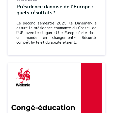
Présidence danoise de l'Europe :
quels résultats?
Ce second semestre 2025, la Danemark a
assuré la présidence tournante du Conseil de
l’UE, avec le slogan « Une Europe forte dans
un monde en changement ». Sécurité,
compétitivité et durabilité étaient...