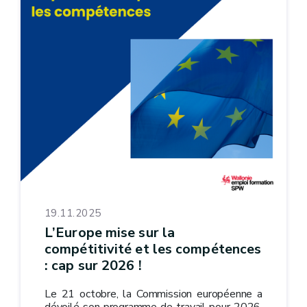
19.11.2025
L’Europe mise sur la
compétitivité et les compétences
: cap sur 2026 !
Le 21 octobre, la Commission européenne a
dévoilé son programme de travail pour 2026.