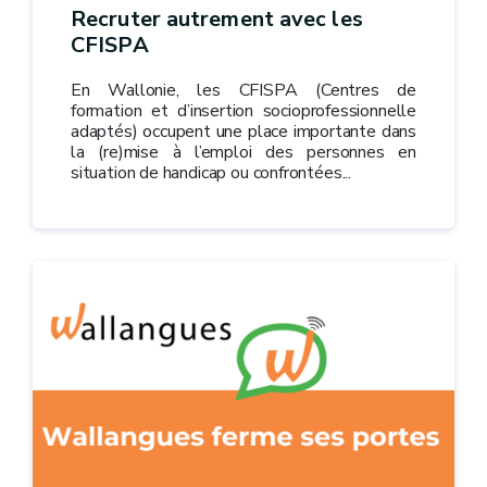
Recruter autrement avec les
CFISPA
En Wallonie, les CFISPA (Centres de
formation et d’insertion socioprofessionnelle
adaptés) occupent une place importante dans
la (re)mise à l’emploi des personnes en
situation de handicap ou confrontées...