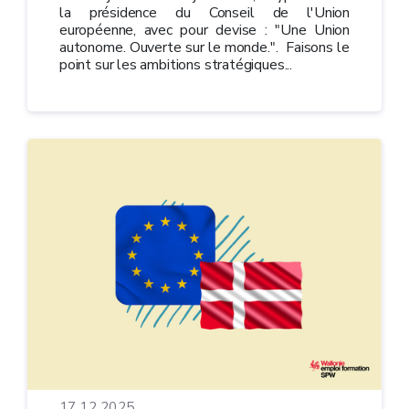
la présidence du Conseil de l'Union
européenne, avec pour devise : "Une Union
autonome. Ouverte sur le monde.". Faisons le
point sur les ambitions stratégiques...
17.12.2025