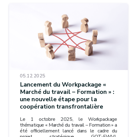
05.12.2025
Lancement du Workpackage «
Marché du travail – Formation » :
une nouvelle étape pour la
coopération transfrontalière
Le 1 octobre 2025, le Workpackage
thématique « Marché du travail – Formation » a
été officiellement lancé dans le cadre du
projet stratégique GOT-FWVL