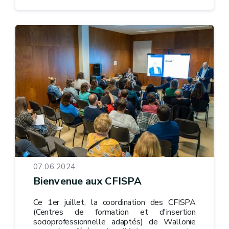
07.06.2024
Bienvenue aux CFISPA
Ce 1er juillet, la coordination des CFISPA
(Centres de formation et d'insertion
socioprofessionnelle adaptés) de Wallonie