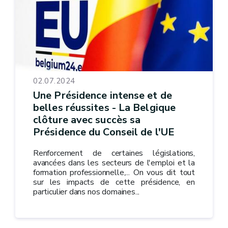
02.07.2024
Une Présidence intense et de
belles réussites - La Belgique
clôture avec succès sa
Présidence du Conseil de l'UE
Renforcement de certaines législations,
avancées dans les secteurs de l'emploi et la
formation professionnelle,... On vous dit tout
sur les impacts de cette présidence, en
particulier dans nos domaines...