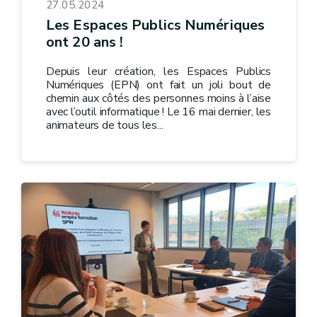
27.05.2024
Les Espaces Publics Numériques
ont 20 ans !
Depuis leur création, les Espaces Publics
Numériques (EPN) ont fait un joli bout de
chemin aux côtés des personnes moins à l’aise
avec l’outil informatique ! Le 16 mai dernier, les
animateurs de tous les...