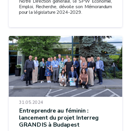
Notre Direction générale, le SPW Économie,
Emploi, Recherche, dévoile son Mémorandum
pour la législature 2024-2029.
31.05.2024
Entreprendre au féminin :
lancement du projet Interreg
GRANDIS à Budapest