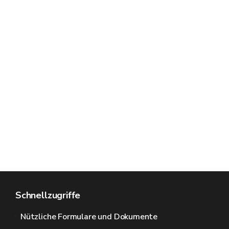
Schnellzugriffe
Nützliche Formulare und Dokumente