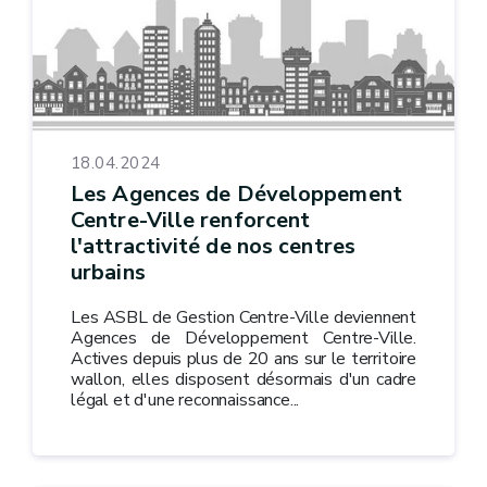
18.04.2024
Les Agences de Développement
Centre-Ville renforcent
l'attractivité de nos centres
urbains
Les ASBL de Gestion Centre-Ville deviennent
Agences de Développement Centre-Ville.
Actives depuis plus de 20 ans sur le territoire
wallon, elles disposent désormais d'un cadre
légal et d'une reconnaissance...