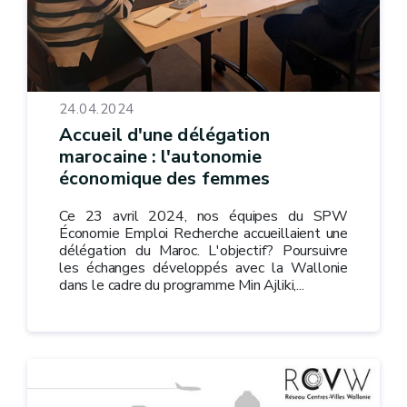
24.04.2024
Accueil d'une délégation
marocaine : l'autonomie
économique des femmes
Ce 23 avril 2024, nos équipes du SPW
Économie Emploi Recherche accueillaient une
délégation du Maroc. L'objectif? Poursuivre
les échanges développés avec la Wallonie
dans le cadre du programme Min Ajliki,...