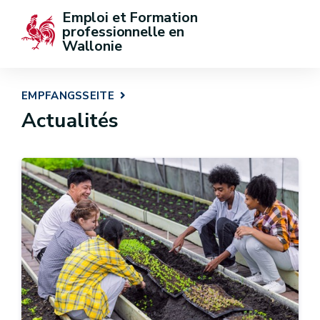
Emploi et Formation 
professionnelle en 
Wallonie
EMPFANGSSEITE
Actualités