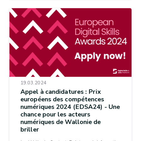
19.03.2024
Appel à candidatures : Prix
européens des compétences
numériques 2024 (EDSA24) - Une
chance pour les acteurs
numériques de Wallonie de
briller