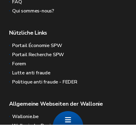
FAQ
Qui sommes-nous?
Nützliche Links
Portail Économie SPW
Portail Recherche SPW
Forem
Lutte anti fraude
Politique anti fraude - FEDER
Allgemeine Webseiten der Wallonie
Wallonie.be
Wallonische Regierung
Öffentlicher Dienst der Wallonie