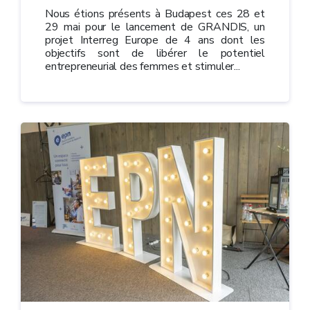
Nous étions présents à Budapest ces 28 et
29 mai pour le lancement de GRANDIS, un
projet Interreg Europe de 4 ans dont les
objectifs sont de libérer le potentiel
entrepreneurial des femmes et stimuler...