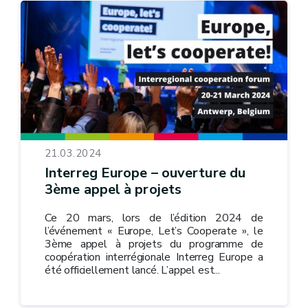
21.03.2024
Interreg Europe – ouverture du
3ème appel à projets
Ce 20 mars, lors de l’édition 2024 de
l’événement « Europe, Let’s Cooperate », le
3ème appel à projets du programme de
coopération interrégionale Interreg Europe a
été officiellement lancé. L’appel est...