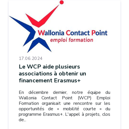
17.06.2024
Le WCP aide plusieurs
associations à obtenir un
financement Erasmus+
En décembre dernier, notre équipe du
Wallonia Contact Point (WCP) Emploi
Formation organisait une rencontre sur les
opportunités de « mobilité courte » du
programme Erasmus+. L'appel à projets, clos
de...