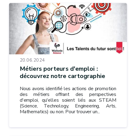
20.06.2024
Métiers porteurs d'emploi :
découvrez notre cartographie
Nous avons identifié les actions de promotion
des métiers offrant des perspectives
d'emploi, qu'elles soient liés aux STEAM
(Science, Technology, Engineering, Arts,
Mathematics) ou non. Pour trouver un...