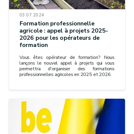
03.07.2024
Formation professionnelle
agricole : appel à projets 2025-
2026 pour les opérateurs de
formation
Vous êtes opérateur de formation? Nous
lançons le nouvel appel à projets qui vous
permettra d'organiser des formations
professionnelles agricoles en 2025 et 2026.