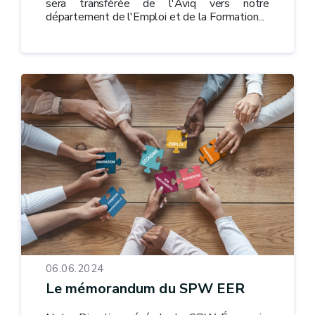
sera transférée de l'Aviq vers notre
département de l'Emploi et de la Formation...
06.06.2024
Le mémorandum du SPW EER