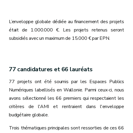
L’enveloppe globale dédiée au financement des projets
était de 1.000.000 €. Les projets retenus seront
subsidiés avec un maximum de 15.000 € par EPN.
77 candidatures et 66 lauréats
77 projets ont été soumis par les Espaces Publics
Numériques labellisés en Wallonie. Parmi ceux-ci, nous
avons sélectionné les 66 premiers qui respectaient les
critères de l'AMI et rentraient dans l'enveloppe
budgétaire globale.
Trois thématiques principales sont ressorties de ces 66