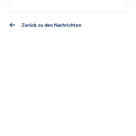
Zurück zu den Nachrichten