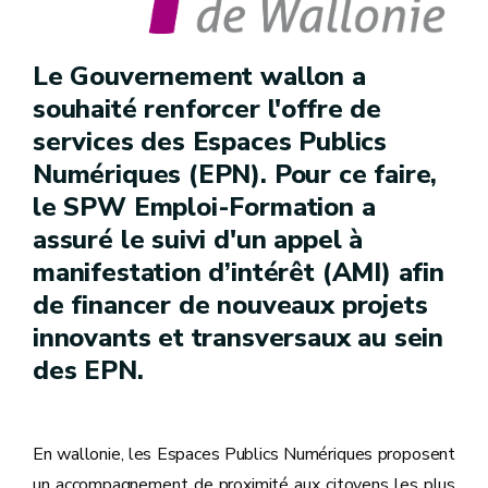
Le Gouvernement wallon a
souhaité renforcer l'offre de
services des Espaces Publics
Numériques (EPN). Pour ce faire,
le SPW Emploi-Formation a
assuré le suivi d'un appel à
manifestation d’intérêt (AMI) afin
de financer de nouveaux projets
innovants et transversaux au sein
des EPN.
En wallonie, les Espaces Publics Numériques proposent
un accompagnement de proximité aux citoyens les plus