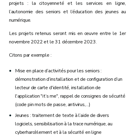
projets : la citoyenneté et les services en ligne,
l’autonomie des seniors et l’éducation des jeunes au
numérique.
Les projets retenus seront mis en œuvre entre le 1er
novembre 2022 et le 31 décembre 2023.
Citons par exemple :
Mise en place d’activités pour les seniors :
démonstration d’installation et de configuration d’un
lecteur de carte d'identité, installation de
l'application "it’s me", rappel de consignes de sécurité
(code pin mots de passe, antivirus,…)
Jeunes : traitement de texte à l’aide de divers
logiciels, sensibilisation à la trace numérique, au
cyberharcèlement et à la sécurité en ligne