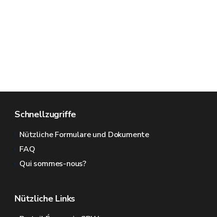
Schnellzugriffe
Nützliche Formulare und Dokumente
FAQ
Qui sommes-nous?
Nützliche Links