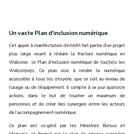
Un vaste Plan d'inclusion numérique
Cet appel à manifestation d’intérêt fait partie d'un projet
plus large visant à réduire la fracture numérique en
Wallonie : le Plan d'inclusion numérique de tou(te)s les
Wallon(ne)s. Ce plan vise à rendre le numérique
accessible à tous les citoyens, que ce soit au niveau de
l’usage ou de l’équipement. Il compte à ce jour quatorze
actions, dans le but de toucher un maximum de
personnes et de créer des synergies entre les acteurs
de l’accompagnement numérique.
Ce plan est co-géré par les Ministres Borsus et