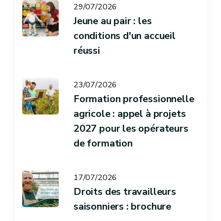
29/07/2026
Jeune au pair : les
conditions d'un accueil
réussi
23/07/2026
Formation professionnelle
agricole : appel à projets
2027 pour les opérateurs
de formation
17/07/2026
Droits des travailleurs
saisonniers : brochure