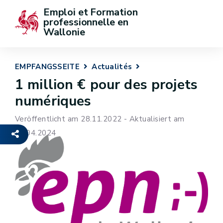
Emploi et Formation 
professionnelle en 
Wallonie
EMPFANGSSEITE
Actualités
1 million € pour des projets
numériques
Veröffentlicht am 28.11.2022 - Aktualisiert am
24.04.2024