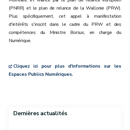
Morreale, et financé par le plan de relance européen
(PNRR) et le plan de relance de la Wallonie (PRW).
Plus spécifiquement, cet appel à manifestation
d'intérêts s'inscrit dans le cadre du PRW et des
compétences du Ministre Borsus, en charge du
Numérique.
Cliquez ici pour plus d'informations sur les
Espaces Publics Numériques.
Dernières actualités