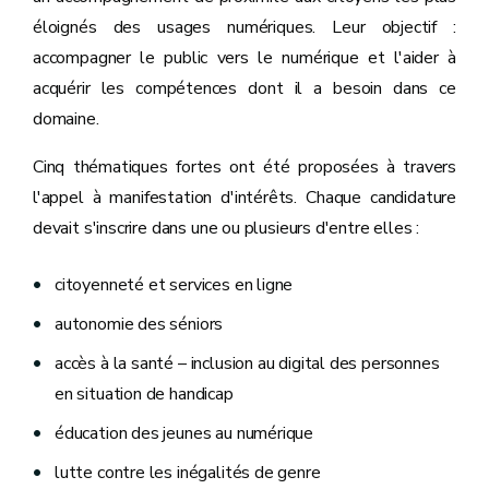
éloignés des usages numériques. Leur objectif :
accompagner le public vers le numérique et l'aider à
acquérir les compétences dont il a besoin dans ce
domaine.
Cinq thématiques fortes ont été proposées à travers
l'appel à manifestation d'intérêts. Chaque candidature
devait s'inscrire dans une ou plusieurs d'entre elles :
citoyenneté et services en ligne
autonomie des séniors
accès à la santé – inclusion au digital des personnes
en situation de handicap
éducation des jeunes au numérique
lutte contre les inégalités de genre