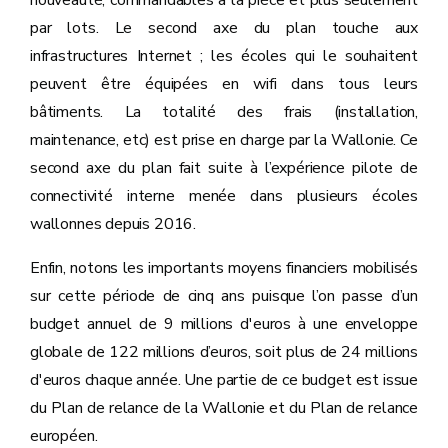
par lots. Le second axe du plan touche aux
infrastructures Internet ; les écoles qui le souhaitent
peuvent être équipées en wifi dans tous leurs
bâtiments. La totalité des frais (installation,
maintenance, etc) est prise en charge par la Wallonie. Ce
second axe du plan fait suite à l’expérience pilote de
connectivité interne menée dans plusieurs écoles
wallonnes depuis 2016.
Enfin, notons les importants moyens financiers mobilisés
sur cette période de cinq ans puisque l’on passe d’un
budget annuel de 9 millions d'euros à une enveloppe
globale de 122 millions d’euros, soit plus de 24 millions
d'euros chaque année. Une partie de ce budget est issue
du Plan de relance de la Wallonie et du Plan de relance
européen.