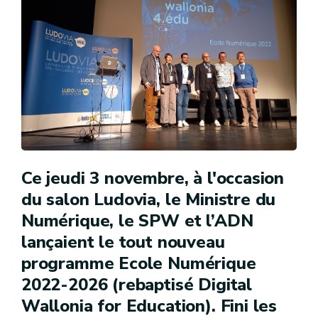
Ce jeudi 3 novembre, à l'occasion
du salon Ludovia, le Ministre du
Numérique, le SPW et l’ADN
lançaient le tout nouveau
programme Ecole Numérique
2022-2026 (rebaptisé Digital
Wallonia for Education). Fini les