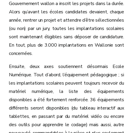
Gouvernement wallon a inscrit les projets dans la durée.
Alors qu’avant les écoles candidates devaient, chaque
année, rentrer un projet et attendre d’être sélectionnées
(ou non) par un jury, toutes les implantations scolaires
sont maintenant éligibles sans déposer de candidature.
En tout, plus de 3.000 implantations en Wallonie sont
concernées.
Ensuite, deux axes soutiennent désormais Ecole
Numérique. Tout d’abord, l’équipement pédagogique ; si
les implantations scolaires peuvent toujours recevoir du
matériel numérique, la liste des équipements
disponibles a été fortement renforcée. 36 équipements
différents seront disponibles (du tableau interactif aux
tablettes, en passant par du matériel vidéo ou encore
des outils pour apprendre le codage) mais aussi, autre
nouveauté, commandables à la pièce et plus seulement