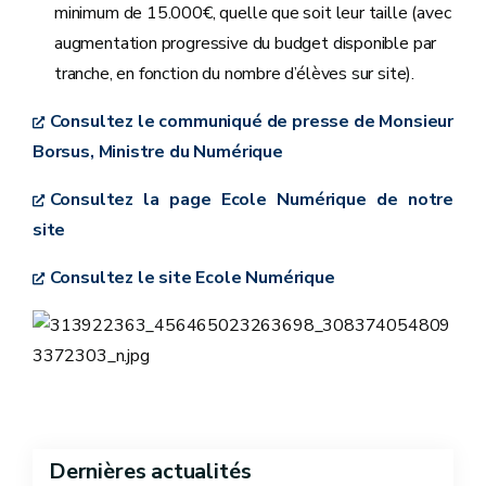
minimum de 15.000€, quelle que soit leur taille (avec
augmentation progressive du budget disponible par
tranche, en fonction du nombre d’élèves sur site).
Consultez le communiqué de presse de Monsieur
Borsus, Ministre du Numérique
Consultez la page Ecole Numérique de notre
site
Consultez le site Ecole Numérique
Dernières actualités