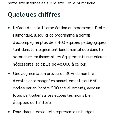
notre site Internet et sur le site Ecole Numérique.
Quelques chiffres
Il s'agit de la la 11ème édition du programme Ecole
Numérique. Jusqu'ici, ce programme a permis
d’accompagner plus de 2.400 équipes pédagogiques,
tant dans l’enseignement fondamental que dans le
secondaire, en finançant les équipements numériques
nécessaires, soit plus de 48.000 à ce jour.
Une augmentation prévue de 30% du nombre
d’écoles accompagnées annuellement, soit 650
écoles par an (contre 500 actuellement), avec un
focus particulier sur les écoles les moins bien
équipées du territoire.
Pour chaque école, cela représente un budget