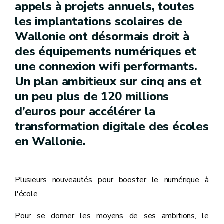
appels à projets annuels, toutes
les implantations scolaires de
Wallonie ont désormais droit à
des équipements numériques et
une connexion wifi performants.
Un plan ambitieux sur cinq ans et
un peu plus de 120 millions
d’euros pour accélérer la
transformation digitale des écoles
en Wallonie.
Plusieurs nouveautés pour booster le numérique à
l'école
Pour se donner les moyens de ses ambitions, le