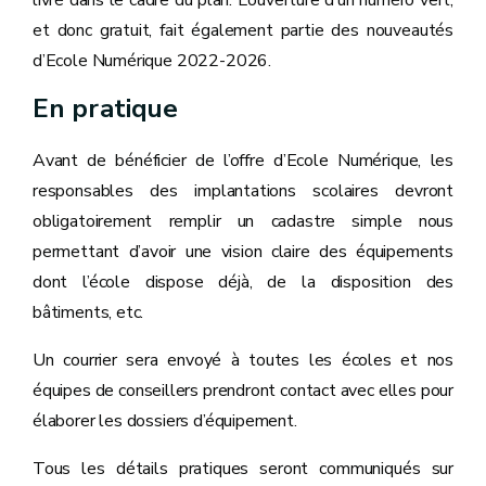
et donc gratuit, fait également partie des nouveautés
d’Ecole Numérique 2022-2026.
En pratique
Avant de bénéficier de l’offre d’Ecole Numérique, les
responsables des implantations scolaires devront
obligatoirement remplir un cadastre simple nous
permettant d’avoir une vision claire des équipements
dont l’école dispose déjà, de la disposition des
bâtiments, etc.
Un courrier sera envoyé à toutes les écoles et nos
équipes de conseillers prendront contact avec elles pour
élaborer les dossiers d’équipement.
Tous les détails pratiques seront communiqués sur