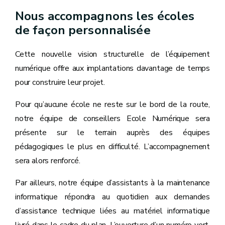
Nous accompagnons les écoles
de façon personnalisée
Cette nouvelle vision structurelle de l’équipement
numérique offre aux implantations davantage de temps
pour construire leur projet.
Pour qu’aucune école ne reste sur le bord de la route,
notre équipe de conseillers Ecole Numérique sera
présente sur le terrain auprès des équipes
pédagogiques le plus en difficulté. L’accompagnement
sera alors renforcé.
Par ailleurs, notre équipe d’assistants à la maintenance
informatique répondra au quotidien aux demandes
d’assistance technique liées au matériel informatique
livré dans le cadre du plan. L’ouverture d’un numéro vert,