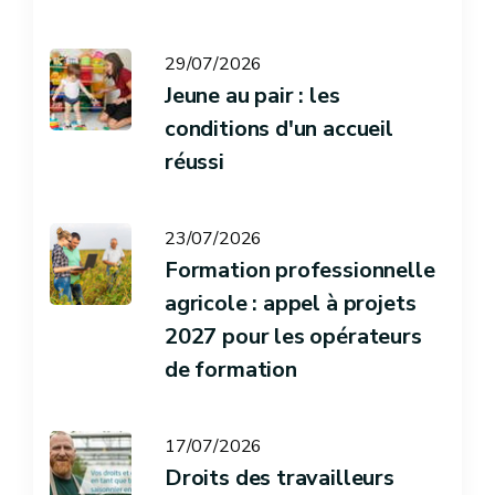
29/07/2026
Jeune au pair : les
conditions d'un accueil
réussi
23/07/2026
Formation professionnelle
agricole : appel à projets
2027 pour les opérateurs
de formation
17/07/2026
Droits des travailleurs