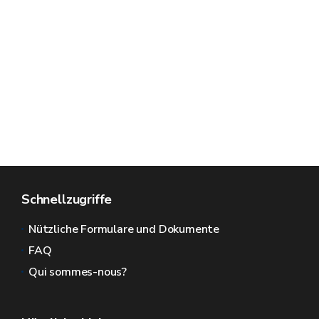
Schnellzugriffe
Nützliche Formulare und Dokumente
FAQ
Qui sommes-nous?