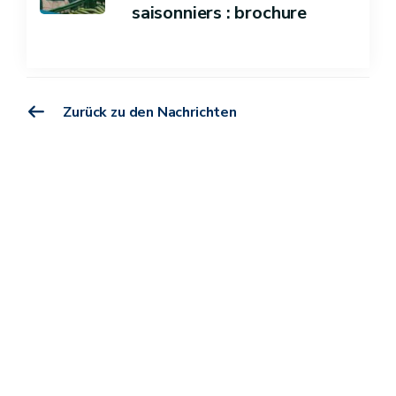
saisonniers : brochure
Zurück zu den Nachrichten