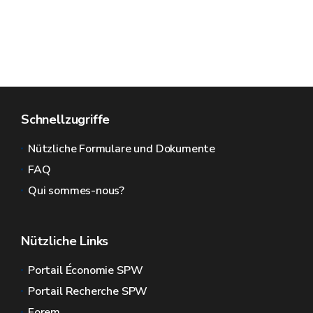
Schnellzugriffe
Nützliche Formulare und Dokumente
FAQ
Qui sommes-nous?
Nützliche Links
Portail Économie SPW
Portail Recherche SPW
Forem