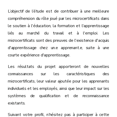
L’objectif de l’étude est de contribuer à une meilleure
compréhension du rôle joué par les microcertificats dans
le soutien à l'éducation, la formation et l'apprentissage
liés au marché du travail et à l'emploi. Les
microcertificats sont des preuves de l'existence d'acquis
d'apprentissage chez un.e apprenant.e, suite à une
courte expérience d'apprentissage.
Les résultats du projet apporteront de nouvelles
connaissances sur les caractéristiques des
microcertificats, leur valeur ajoutée pour les apprenants
individuels et les employés, ainsi que leur impact sur les
systèmes de qualification et de reconnaissance
existants.
Suivant votre profil, n’hésitez pas à participer à cette