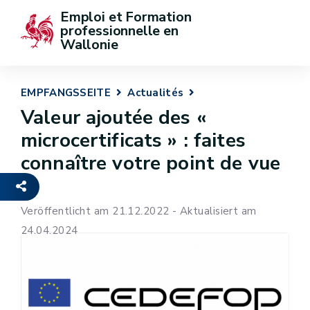
Emploi et Formation 
professionnelle en 
Wallonie
EMPFANGSSEITE
Actualités
Valeur ajoutée des «
microcertificats » : faites
connaître votre point de vue
!
Veröffentlicht am 21.12.2022 - Aktualisiert am
24.04.2024