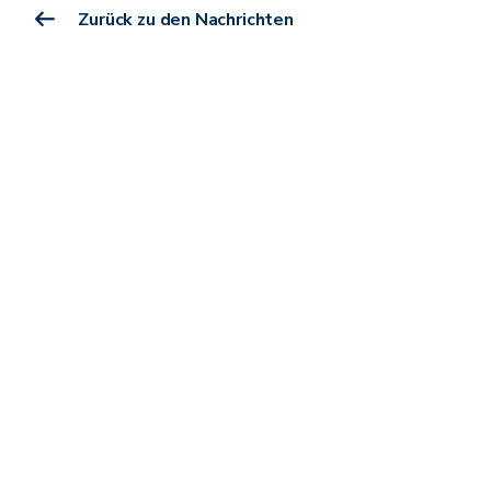
Zurück zu den Nachrichten