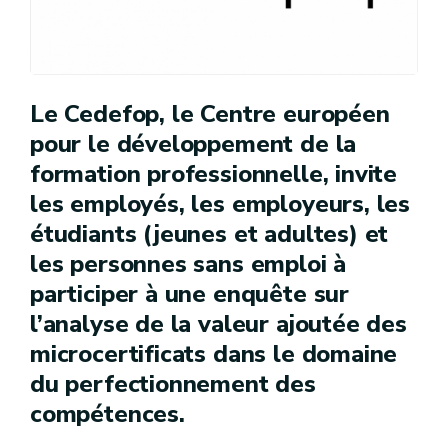
Le Cedefop, le Centre européen
pour le développement de la
formation professionnelle, invite
les employés, les employeurs, les
étudiants (jeunes et adultes) et
les personnes sans emploi à
participer à une enquête sur
l’analyse de la valeur ajoutée des
microcertificats dans le domaine
du perfectionnement des
compétences.