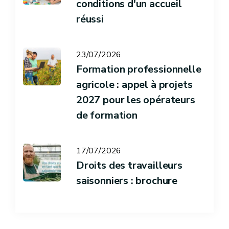
conditions d'un accueil
réussi
23/07/2026
Formation professionnelle
agricole : appel à projets
2027 pour les opérateurs
de formation
17/07/2026
Droits des travailleurs
saisonniers : brochure