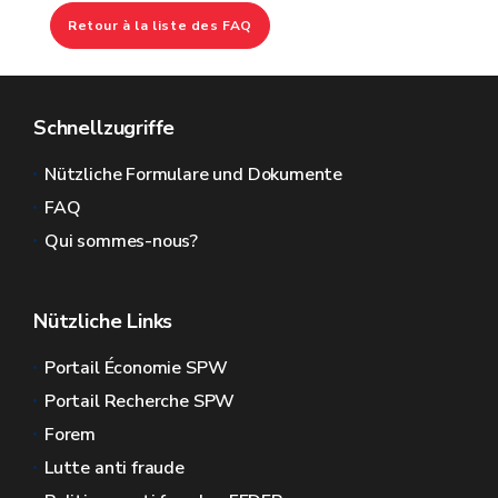
Retour à la liste des FAQ
Schnellzugriffe
Nützliche Formulare und Dokumente
FAQ
Qui sommes-nous?
Nützliche Links
Portail Économie SPW
Portail Recherche SPW
Forem
Lutte anti fraude