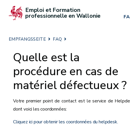
Emploi et Formation 
professionnelle en Wallonie
F
EMPFANGSSEITE
FAQ
Quelle est la
procédure en cas de
matériel défectueux ?
Votre premier point de contact est le service de Helpd
dont voici les coordonnées:
Cliquez ici pour obtenir les coordonnées du helpdesk.