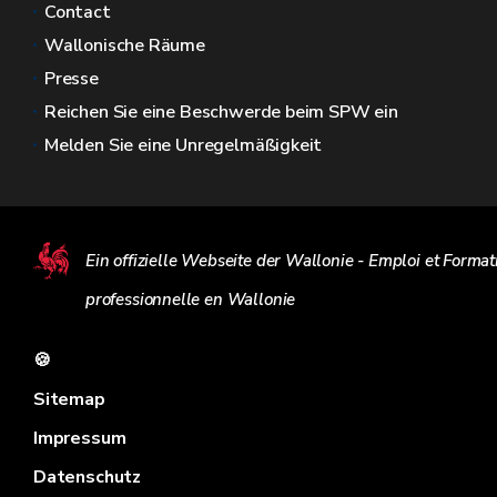
Contact
Wallonische Räume
Presse
Reichen Sie eine Beschwerde beim SPW ein
Melden Sie eine Unregelmäßigkeit
Ein offizielle Webseite der Wallonie - Emploi et Format
professionnelle en Wallonie
🍪
Sitemap
Impressum
Datenschutz