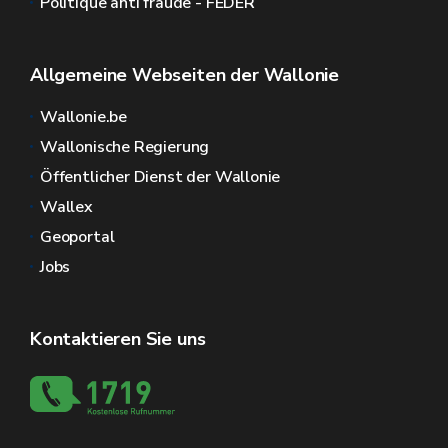
Politique anti fraude - FEDER
Allgemeine Webseiten der Wallonie
Wallonie.be
Wallonische Regierung
Öffentlicher Dienst der Wallonie
Wallex
Geoportal
Jobs
Kontaktieren Sie uns