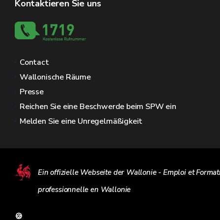
Kontaktieren Sie uns
Contact
Wallonische Räume
Presse
Reichen Sie eine Beschwerde beim SPW ein
Melden Sie eine Unregelmäßigkeit
Ein offizielle Webseite der Wallonie - Emploi et Format
professionnelle en Wallonie
🍪