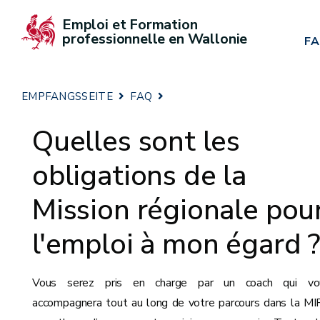
Emploi et Formation 
professionnelle en Wallonie
F
EMPFANGSSEITE
FAQ
Quelles sont les
obligations de la
Mission régionale pou
l'emploi à mon égard 
Vous serez pris en charge par un coach qui vo
accompagnera tout au long de votre parcours dans la M