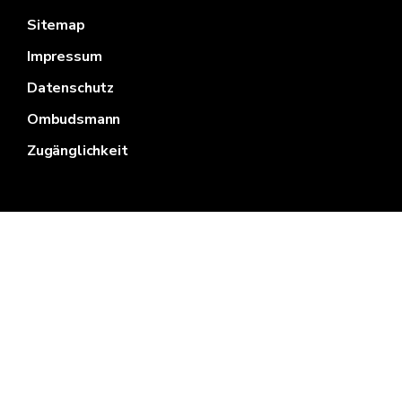
Sitemap
Impressum
Datenschutz
Ombudsmann
Zugänglichkeit