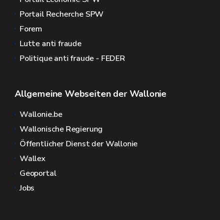
Portail Recherche SPW
Forem
Lutte anti fraude
Politique anti fraude - FEDER
Allgemeine Webseiten der Wallonie
Wallonie.be
Wallonische Regierung
Öffentlicher Dienst der Wallonie
Wallex
Geoportal
Jobs