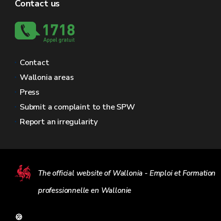
Contact us
Contact
Wallonia areas
Press
Submit a complaint to the SPW
Report an irregularity
The official website of Wallonia - Emploi et Formation
professionnelle en Wallonie
🍪