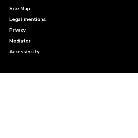
Site Map
Legal mentions
Privacy
Mediator
Accessibility