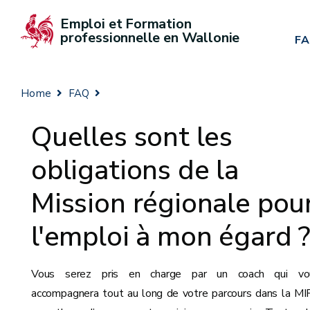
Emploi et Formation 
professionnelle en Wallonie
F
Home
FAQ
Quelles sont les
obligations de la
Mission régionale pou
l'emploi à mon égard 
Vous serez pris en charge par un coach qui vo
accompagnera tout au long de votre parcours dans la M