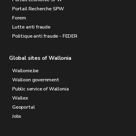
Portail Recherche SPW
Forem
Lutte anti fraude
Politique anti fraude - FEDER
Global sites of Wallonia
Wallonie.be
Walloon government
Public service of Wallonia
Wallex
Geoportal
Jobs