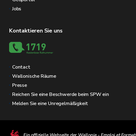
Jobs
Kontaktieren Sie uns
Contact
Wallonische Räume
Presse
Reichen Sie eine Beschwerde beim SPW ein
Melden Sie eine Unregelmäßigkeit
Ein offizielle Webseite der Wallonie - Emploi et Format