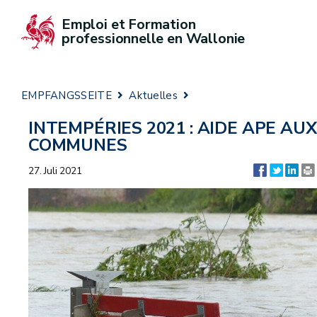
Emploi et Formation 
professionnelle en Wallonie
EMPFANGSSEITE
Aktuelles
INTEMPÉRIES 2021 : AIDE APE AUX
COMMUNES
27. Juli 2021