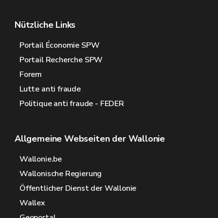
Nützliche Links
Portail Économie SPW
Portail Recherche SPW
Forem
Lutte anti fraude
Politique anti fraude - FEDER
Allgemeine Webseiten der Wallonie
Wallonie.be
Wallonische Regierung
Öffentlicher Dienst der Wallonie
Wallex
Geoportal