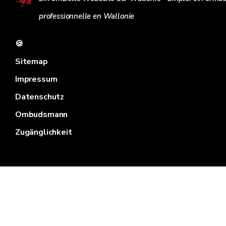
professionnelle en Wallonie
🍪
Sitemap
Impressum
Datenschutz
Ombudsmann
Zugänglichkeit