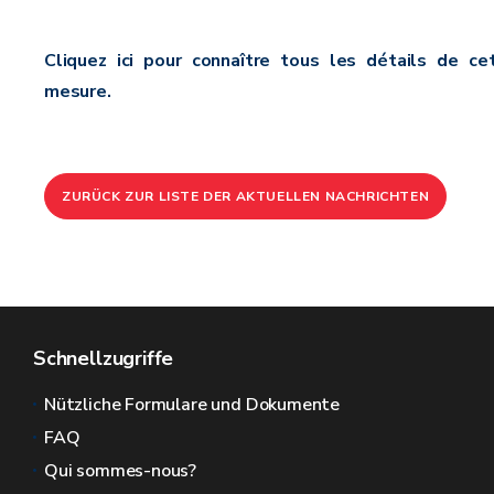
Cliquez ici pour connaître tous les détails de ce
mesure.
ZURÜCK ZUR LISTE DER AKTUELLEN NACHRICHTEN
Schnellzugriffe
Nützliche Formulare und Dokumente
FAQ
Qui sommes-nous?