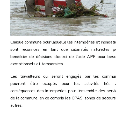
Chaque commune pour laquelle les intempéries et inondati
sont reconnues en tant que calamités naturelles p
bénéficier de décisions d’octroi de l’aide APE pour beso
exceptionnels et temporaires.
Les travailleurs qui seront engagés par les commu
pourront être occupés pour les activités liés 
conséquences des intempéries pour l’ensemble des servi
de la commune, en ce compris les CPAS, zones de secours
autres.