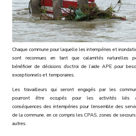
Chaque commune pour laquelle les intempéries et inondati
sont reconnues en tant que calamités naturelles p
bénéficier de décisions d’octroi de l’aide APE pour beso
exceptionnels et temporaires.
Les travailleurs qui seront engagés par les commu
pourront être occupés pour les activités liés 
conséquences des intempéries pour l’ensemble des servi
de la commune, en ce compris les CPAS, zones de secours
autres.