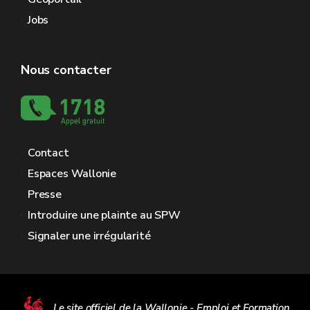
Jobs
Nous contacter
Contact
Espaces Wallonie
Presse
Introduire une plainte au SPW
Signaler une irrégularité
Le site officiel de la Wallonie - Emploi et Formation