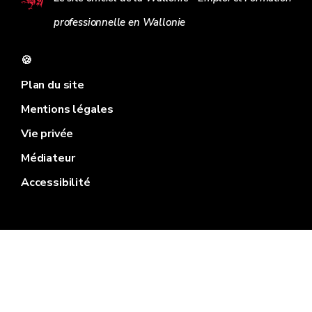
professionnelle en Wallonie
🍪
Plan du site
Mentions légales
Vie privée
Médiateur
Accessibilité