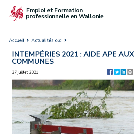
Emploi et Formation 
professionnelle en Wallonie
Accueil
Actualités old
INTEMPÉRIES 2021 : AIDE APE AUX
COMMUNES
27 juillet 2021