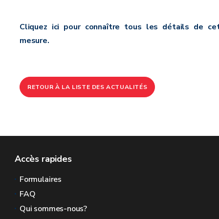
Cliquez ici pour connaître tous les détails de ce
mesure.
RETOUR À LA LISTE DES ACTUALITÉS
Accès rapides
Formulaires
FAQ
Qui sommes-nous?