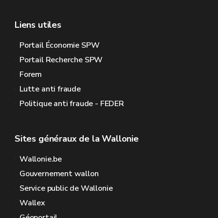
Liens utiles
Portail Économie SPW
Portail Recherche SPW
Forem
Lutte anti fraude
Politique anti fraude - FEDER
Sites généraux de la Wallonie
Wallonie.be
Gouvernement wallon
Service public de Wallonie
Wallex
Géoportail