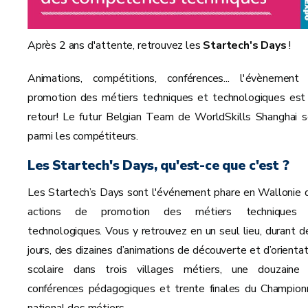
Après 2 ans d'attente, retrouvez les
Startech's Days
!
Animations, compétitions, conférences... l'évènement
promotion des métiers techniques et technologiques est
retour! Le futur Belgian Team de WorldSkills Shanghai s
parmi les compétiteurs.
Les Startech's Days, qu'est-ce que c'est ?
Les Startech’s Days sont l'événement phare en Wallonie 
actions de promotion des métiers techniques
technologiques. Vous y retrouvez en un seul lieu, durant d
jours, des dizaines d’animations de découverte et d’orientat
scolaire dans trois villages métiers, une douzaine
conférences pédagogiques et trente finales du Champion