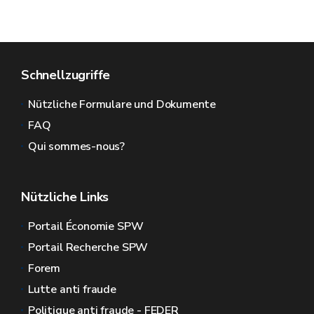
Schnellzugriffe
Nützliche Formulare und Dokumente
FAQ
Qui sommes-nous?
Nützliche Links
Portail Économie SPW
Portail Recherche SPW
Forem
Lutte anti fraude
Politique anti fraude - FEDER