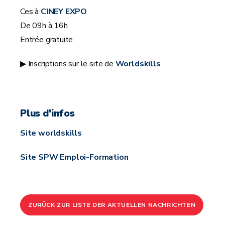
Ces à
CINEY EXPO
De 09h à 16h
Entrée gratuite
▶ Inscriptions sur le site de
Worldskills
Plus d'infos
Site worldskills
Site SPW Emploi-Formation
ZURÜCK ZUR LISTE DER AKTUELLEN NACHRICHTEN