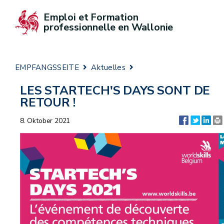
Emploi et Formation 
professionnelle en Wallonie
EMPFANGSSEITE
Aktuelles
LES STARTECH'S DAYS SONT DE
RETOUR !
8. Oktober 2021