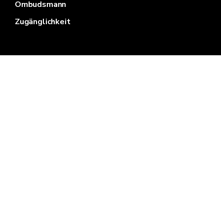
Ombudsmann
Zugänglichkeit