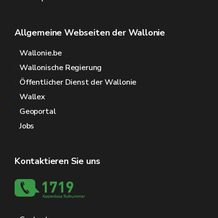
Allgemeine Webseiten der Wallonie
Wallonie.be
Wallonische Regierung
Öffentlicher Dienst der Wallonie
Wallex
Geoportal
Jobs
Kontaktieren Sie uns