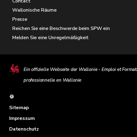
Contact
Wallonische Räume
Presse
Reichen Sie eine Beschwerde beim SPW ein
Melden Sie eine Unregelmäßigkeit
Ein offizielle Webseite der Wallonie - Emploi et Format
professionnelle en Wallonie
🍪
Sitemap
Impressum
Datenschutz