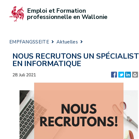
Emploi et Formation 
professionnelle en Wallonie
EMPFANGSSEITE
Aktuelles
NOUS RECRUTONS UN SPÉCIALIS
EN INFORMATIQUE
28. Juli 2021