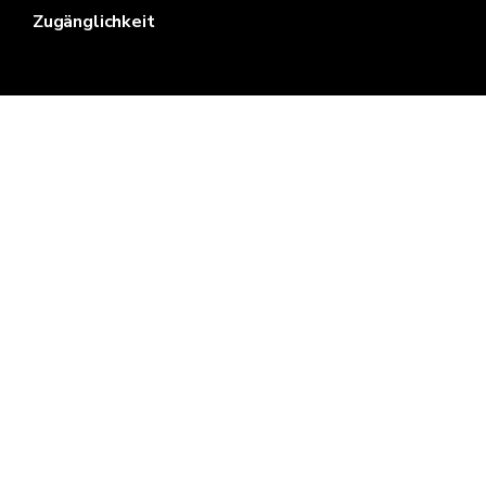
Zugänglichkeit