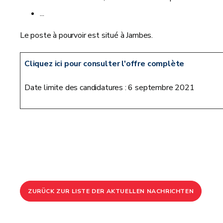
...
Le poste à pourvoir est situé à Jambes.
Cliquez ici pour consulter l'offre complète
Date limite des candidatures : 6 septembre 2021
ZURÜCK ZUR LISTE DER AKTUELLEN NACHRICHTEN