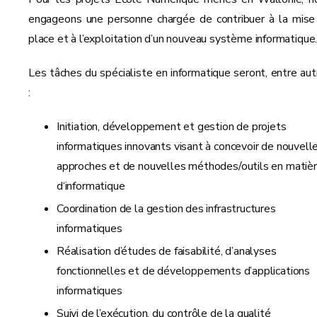
engageons une personne chargée de contribuer à la mise
place et à l’exploitation d’un nouveau système informatique
Les tâches du spécialiste en informatique seront, entre aut
:
Initiation, développement et gestion de projets
informatiques innovants visant à concevoir de nouvell
approches et de nouvelles méthodes/outils en matiè
d‘informatique
Coordination de la gestion des infrastructures
informatiques
Réalisation d’études de faisabilité, d’analyses
fonctionnelles et de développements d’applications
informatiques
Suivi de l’exécution, du contrôle de la qualité