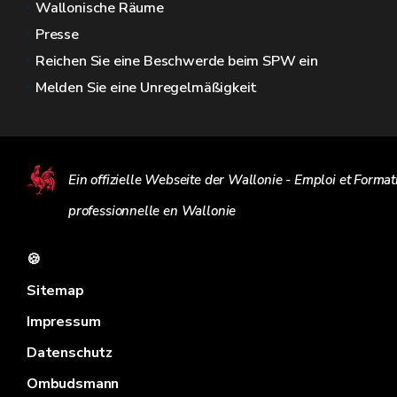
Wallonische Räume
Presse
Reichen Sie eine Beschwerde beim SPW ein
Melden Sie eine Unregelmäßigkeit
Ein offizielle Webseite der Wallonie - Emploi et Format
professionnelle en Wallonie
🍪
Sitemap
Impressum
Datenschutz
Ombudsmann