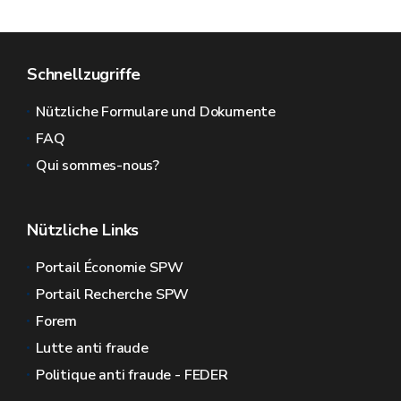
Schnellzugriffe
Nützliche Formulare und Dokumente
FAQ
Qui sommes-nous?
Nützliche Links
Portail Économie SPW
Portail Recherche SPW
Forem
Lutte anti fraude
Politique anti fraude - FEDER