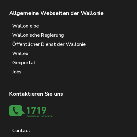
Allgemeine Webseiten der Wallonie
Wallonie.be
Wallonische Regierung
Öffentlicher Dienst der Wallonie
Wallex
Geoportal
Jobs
Kontaktieren Sie uns
Contact