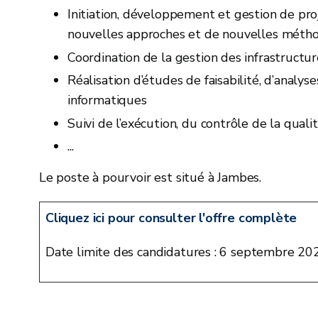
Initiation, développement et gestion de pro
nouvelles approches et de nouvelles méthod
Coordination de la gestion des infrastructu
Réalisation d’études de faisabilité, d’analy
informatiques
Suivi de l’exécution, du contrôle de la quali
...
Le poste à pourvoir est situé à Jambes.
Cliquez ici pour consulter l'offre complète
Date limite des candidatures : 6 septembre 20