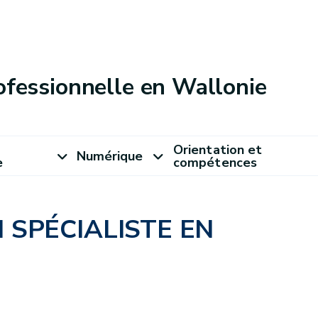
ofessionnelle en Wallonie
Orientation et
Numérique
e
compétences
SPÉCIALISTE EN