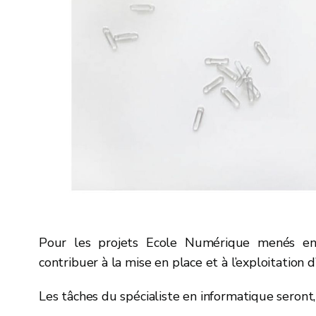
Pour les projets Ecole Numérique menés en
contribuer à la mise en place et à l’exploitation
Les tâches du spécialiste en informatique seront,