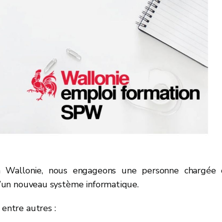
 Wallonie, nous engageons une personne chargée 
 d’un nouveau système informatique.
 entre autres :