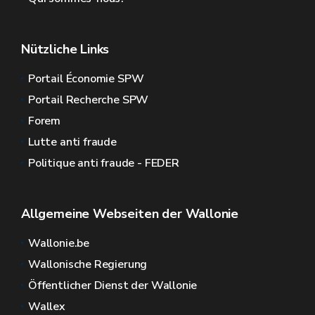
Nützliche Links
Portail Économie SPW
Portail Recherche SPW
Forem
Lutte anti fraude
Politique anti fraude - FEDER
Allgemeine Webseiten der Wallonie
Wallonie.be
Wallonische Regierung
Öffentlicher Dienst der Wallonie
Wallex