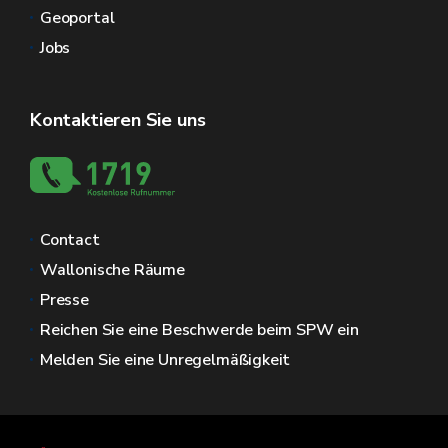
Geoportal
Jobs
Kontaktieren Sie uns
Contact
Wallonische Räume
Presse
Reichen Sie eine Beschwerde beim SPW ein
Melden Sie eine Unregelmäßigkeit