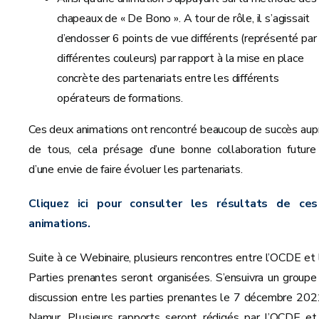
chapeaux de « De Bono ». A tour de rôle, il s’agissait
d’endosser 6 points de vue différents (représenté par
différentes couleurs) par rapport à la mise en place
concrète des partenariats entre les différents
opérateurs de formations.
Ces deux animations ont rencontré beaucoup de succès aup
de tous, cela présage d’une bonne collaboration future
d’une envie de faire évoluer les partenariats.
Cliquez ici pour consulter les résultats de ce
animations.
Suite à ce Webinaire, plusieurs rencontres entre l’OCDE et 
Parties prenantes seront organisées. S’ensuivra un groupe
discussion entre les parties prenantes le 7 décembre 202
Namur. Plusieurs rapports seront rédigés par l’OCDE et 