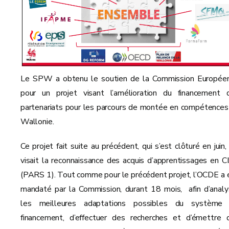
Le SPW a obtenu le soutien de la Commission Europée
pour un projet visant l’amélioration du financement 
partenariats pour les parcours de montée en compétences
Wallonie.
Ce projet fait suite au précédent, qui s’est clôturé en juin,
visait la reconnaissance des acquis d’apprentissages en C
(PARS 1). Tout comme pour le précédent projet, l’OCDE a 
mandaté par la Commission, durant 18 mois, afin d’analy
les meilleures adaptations possibles du système
financement, d’effectuer des recherches et d’émettre 