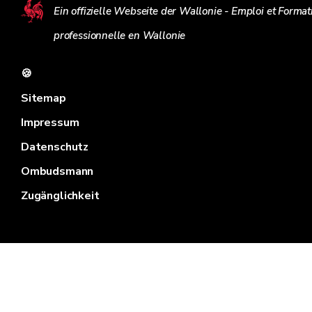
Ein offizielle Webseite der Wallonie - Emploi et Format
professionnelle en Wallonie
🍪
Sitemap
Impressum
Datenschutz
Ombudsmann
Zugänglichkeit