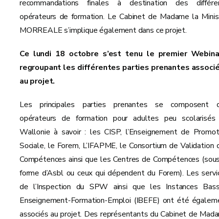
recommandations finales à destination des différe
opérateurs de formation. Le Cabinet de Madame la Minis
MORREALE s’implique également dans ce projet.
Ce lundi 18 octobre s’est tenu le premier Webina
regroupant les différentes parties prenantes associ
au projet.
Les principales parties prenantes se composent 
opérateurs de formation pour adultes peu scolarisés
Wallonie à savoir : les CISP, l’Enseignement de Promot
Sociale, le Forem, L’IFAPME, le Consortium de Validation 
Compétences ainsi que les Centres de Compétences (sous
forme d’Asbl ou ceux qui dépendent du Forem). Les servi
de l’Inspection du SPW ainsi que les Instances Bass
Enseignement-Formation-Emploi (IBEFE) ont été égalem
associés au projet. Des représentants du Cabinet de Mad