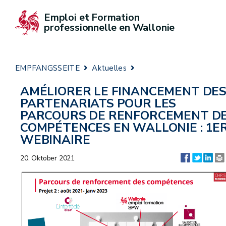
Emploi et Formation 
professionnelle en Wallonie
EMPFANGSSEITE
Aktuelles
AMÉLIORER LE FINANCEMENT DE
PARTENARIATS POUR LES
PARCOURS DE RENFORCEMENT D
COMPÉTENCES EN WALLONIE : 1E
WEBINAIRE
20. Oktober 2021