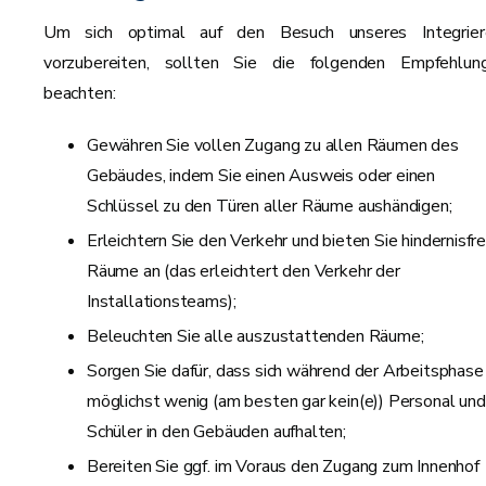
Um sich optimal auf den Besuch unseres Integrier
vorzubereiten, sollten Sie die folgenden Empfehlun
beachten:
Gewähren Sie vollen Zugang zu allen Räumen des
Gebäudes, indem Sie einen Ausweis oder einen
Schlüssel zu den Türen aller Räume aushändigen;
Erleichtern Sie den Verkehr und bieten Sie hindernisfre
Räume an (das erleichtert den Verkehr der
Installationsteams);
Beleuchten Sie alle auszustattenden Räume;
Sorgen Sie dafür, dass sich während der Arbeitsphase
möglichst wenig (am besten gar kein(e)) Personal und
Schüler in den Gebäuden aufhalten;
Bereiten Sie ggf. im Voraus den Zugang zum Innenhof