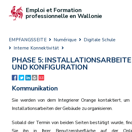
Emploi et Formation 
professionnelle en Wallonie
EMPFANGSSEITE
Numérique
Digitale Schule
Interne Konnektivität
PHASE 5: INSTALLATIONSARBEIT
UND KONFIGURATION
Kommunikation
Sie werden von dem Integrierer Orange kontaktiert, um 
Installationsarbeiten der Gebäude zu organisieren.
Sobald der Termin von beiden Seiten bestätigt wurde, fin
Sie ihn in Ihrer Benutzeroberfläche auf der Onli