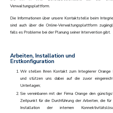
Verwaltungsplattform.
Die Informationen über unsere Kontaktstelle beim Integrie
sind auch über die Online-Verwaltungsplattform zugängli
falls es Probleme bei der Planung seiner Intervention gibt.
Arbeiten, Installation und
Erstkonfiguration
Wir stellen Ihren Kontakt zum Integrierer Orange 
und stützen uns dabei auf die zuvor eingereich
Unterlagen;
Sie vereinbaren mit der Firma Orange den günstigs
Zeitpunkt für die Durchführung der Arbeiten, die für 
Installation der internen Konnektivitätslös