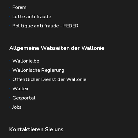
Forem
Lutte anti fraude
Politique anti fraude - FEDER
Allgemeine Webseiten der Wallonie
Wallonie.be
Wallonische Regierung
Öffentlicher Dienst der Wallonie
Wallex
Geoportal
Jobs
Kontaktieren Sie uns