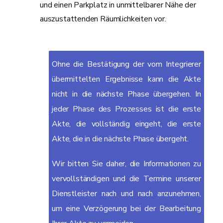
und einen Parkplatz in unmittelbarer Nähe der
auszustattenden Räumlichkeiten vor.
Ohne die Bestätigung der vom Integrierer
übermittelten Ergebnisse kann die Akte
nicht in die nächste Phase übergehen. In
jeder Phase des Prozesses ist die erste
Akte, die vollständig eingeht, die erste
Akte, die in die nächste Phase übergeht.
Wir bitten Sie daher, die Informationen zu
vervollständigen und die Termine unserer
Dienstleister nach und nach anzunehmen,
um eine Verzögerung bei der Bearbeitung