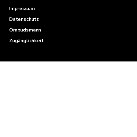
Impressum
Datenschutz
Ombudsmann
Zugänglichkeit