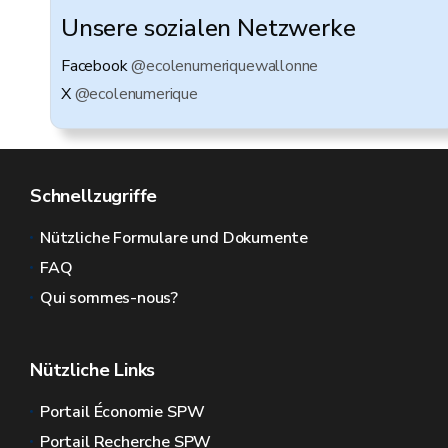
Unsere sozialen Netzwerke
Facebook
@ecolenumeriquewallonne
X
@ecolenumerique
Schnellzugriffe
Nützliche Formulare und Dokumente
FAQ
Qui sommes-nous?
Nützliche Links
Portail Économie SPW
Portail Recherche SPW