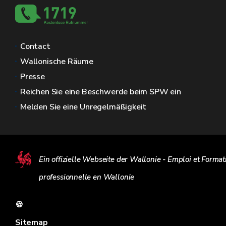
Contact
Wallonische Räume
Presse
Reichen Sie eine Beschwerde beim SPW ein
Melden Sie eine Unregelmäßigkeit
Ein offizielle Webseite der Wallonie - Emploi et Format
professionnelle en Wallonie
🍪
Sitemap