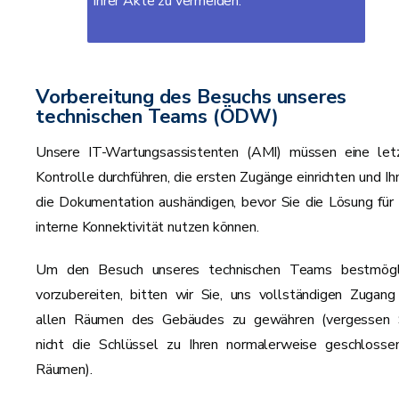
Ihrer Akte zu vermeiden.
Vorbereitung des Besuchs unseres
technischen Teams (ÖDW)
Unsere IT-Wartungsassistenten (AMI) müssen eine let
Kontrolle durchführen, die ersten Zugänge einrichten und Ih
die Dokumentation aushändigen, bevor Sie die Lösung für 
interne Konnektivität nutzen können.
Um den Besuch unseres technischen Teams bestmögl
vorzubereiten, bitten wir Sie, uns vollständigen Zugang
allen Räumen des Gebäudes zu gewähren (vergessen 
nicht die Schlüssel zu Ihren normalerweise geschlosse
Räumen).