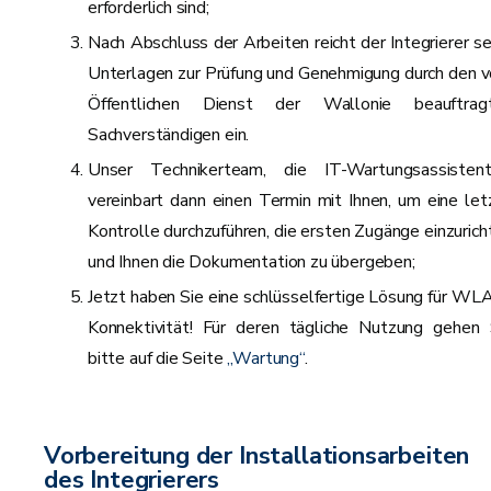
erforderlich sind;
Nach Abschluss der Arbeiten reicht der Integrierer se
Unterlagen zur Prüfung und Genehmigung durch den 
Öffentlichen Dienst der Wallonie beauftrag
Sachverständigen ein.
Unser Technikerteam, die IT-Wartungsassistent
vereinbart dann einen Termin mit Ihnen, um eine let
Kontrolle durchzuführen, die ersten Zugänge einzurich
und Ihnen die Dokumentation zu übergeben;
Jetzt haben Sie eine schlüsselfertige Lösung für WL
Konnektivität! Für deren tägliche Nutzung gehen 
bitte auf die Seite
„Wartung“
.
Vorbereitung der Installationsarbeiten
des Integrierers