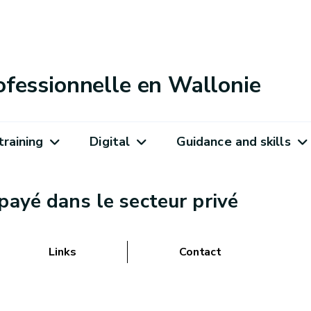
ofessionnelle en Wallonie
training
Digital
Guidance and skills
payé dans le secteur privé
Links
Contact