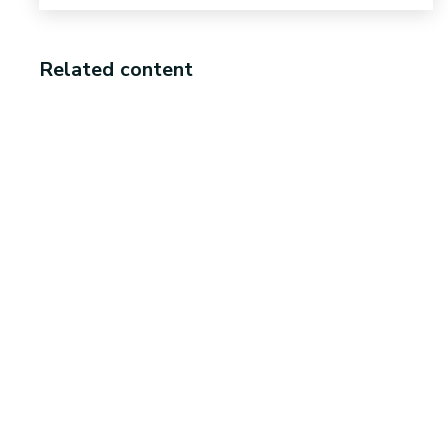
Related content