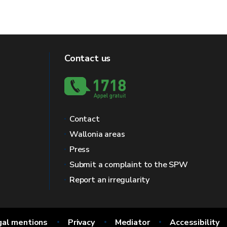
Contact us
Contact
Wallonia areas
Press
Submit a complaint to the SPW
Report an irregularity
gal mentions
Privacy
Mediator
Accessibility