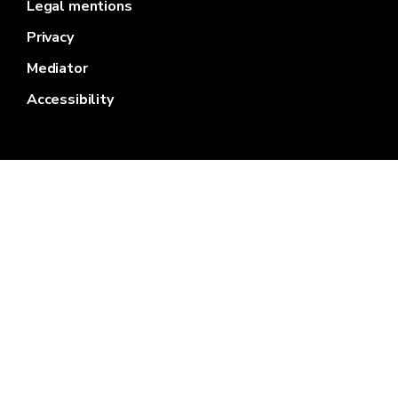
Legal mentions
Privacy
Mediator
Accessibility