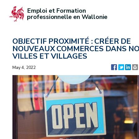
Emploi et Formation 
professionnelle en Wallonie
OBJECTIF PROXIMITÉ : CRÉER DE
NOUVEAUX COMMERCES DANS N
VILLES ET VILLAGES
May 4, 2022