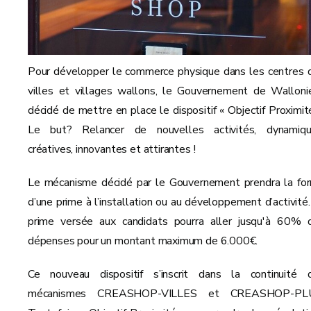
Pour développer le commerce physique dans les centres 
villes et villages wallons, le Gouvernement de Walloni
décidé de mettre en place le dispositif « Objectif Proximité
Le but? Relancer de nouvelles activités, dynamiqu
créatives, innovantes et attirantes !
Le mécanisme décidé par le Gouvernement prendra la fo
d’une prime à l’installation ou au développement d’activité.
prime versée aux candidats pourra aller jusqu'à 60% 
dépenses pour un montant maximum de 6.000€.
Ce nouveau dispositif s’inscrit dans la continuité 
mécanismes CREASHOP-VILLES et CREASHOP-PL