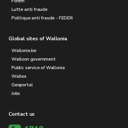
Forem
Lutte anti fraude
Politique anti fraude - FEDER
Global sites of Wallonia
Wallonie.be
Walloon government
Public service of Wallonia
Wallex
Geoportal
Jobs
Contact us