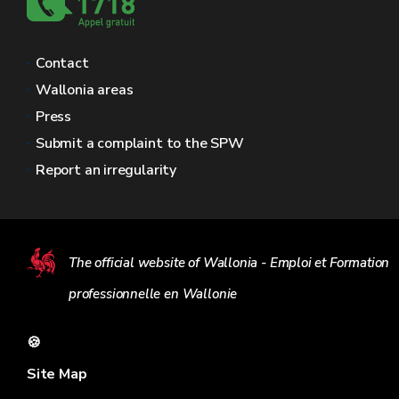
Contact
Wallonia areas
Press
Submit a complaint to the SPW
Report an irregularity
The official website of Wallonia - Emploi et Formation
professionnelle en Wallonie
🍪
Site Map