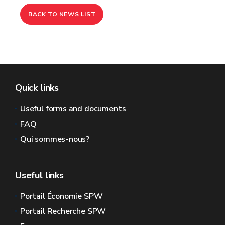
BACK TO NEWS LIST
Quick links
Useful forms and documents
FAQ
Qui sommes-nous?
Useful links
Portail Économie SPW
Portail Recherche SPW