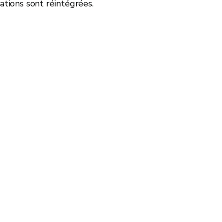
mations sont réintégrées.