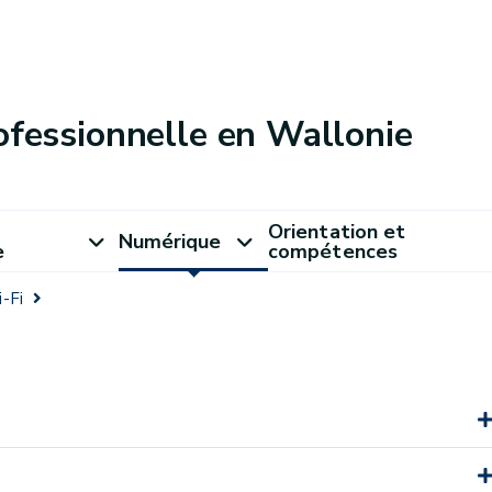
ofessionnelle en Wallonie
Orientation et
Numérique
e
compétences
-Fi