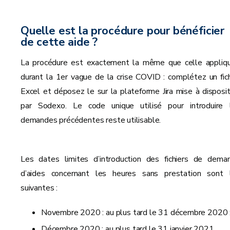
Quelle est la procédure pour bénéficier
de cette aide ?
La procédure est exactement la même que celle appliq
durant la 1er vague de la crise COVID : complétez un fich
Excel et déposez le sur la plateforme Jira mise à disposit
par Sodexo. Le code unique utilisé pour introduire 
demandes précédentes reste utilisable.
Les dates limites d’introduction des fichiers de dema
d’aides concernant les heures sans prestation sont 
suivantes :
Novembre 2020 : au plus tard le 31 décembre 2020 
Décembre 2020 : au plus tard le 31 janvier 2021.