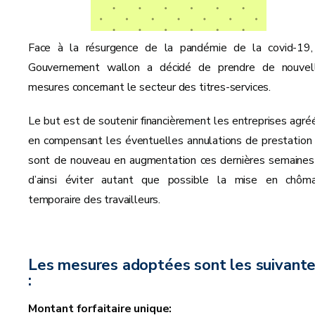
Face à la résurgence de la pandémie de la covid-19,
Gouvernement wallon a décidé de prendre de nouvel
mesures concernant le secteur des titres-services.
Le but est de soutenir financièrement les entreprises agré
en compensant les éventuelles annulations de prestation 
sont de nouveau en augmentation ces dernières semaines
d’ainsi éviter autant que possible la mise en chôm
temporaire des travailleurs.
Les mesures adoptées sont les suivant
:
Montant forfaitaire unique: