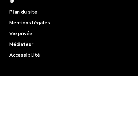
🍪
Plan du site
Mentions légales
Vie privée
Médiateur
Accessibilité