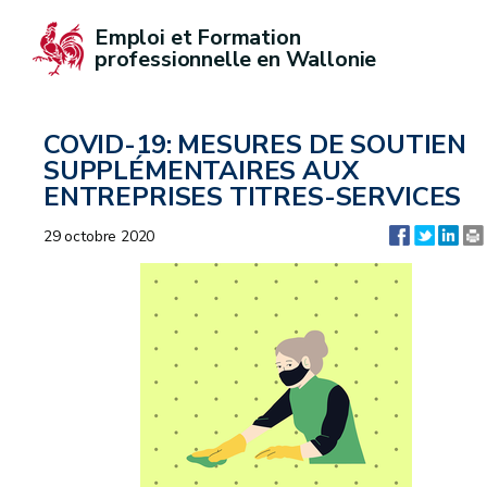
Emploi et Formation 
professionnelle en Wallonie
COVID-19: MESURES DE SOUTIEN
SUPPLÉMENTAIRES AUX
ENTREPRISES TITRES-SERVICES
29 octobre 2020