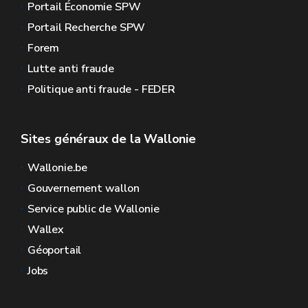
Portail Économie SPW
Portail Recherche SPW
Forem
Lutte anti fraude
Politique anti fraude - FEDER
Sites généraux de la Wallonie
Wallonie.be
Gouvernement wallon
Service public de Wallonie
Wallex
Géoportail
Jobs