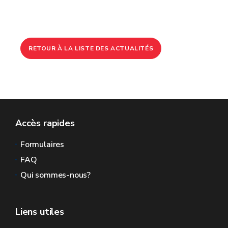
RETOUR À LA LISTE DES ACTUALITÉS
Accès rapides
Formulaires
FAQ
Qui sommes-nous?
Liens utiles