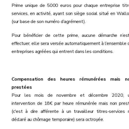
Prime unique de 5000 euros pour chaque entreprise titr
services, en activité, ayant son siège social situé en Wallo
(sur base de son numéro d’agrément).
Pour bénéficier de cette prime, aucune démarche n’es
effectuer, elle sera versée automatiquement à l’ensemble 
entreprises agréées qui entrent dans les conditions.
Compensation des heures rémunérées mais n
prestées
Pour les mois de novembre et décembre 2020, 
intervention de 18€ par heure rémunérée mais non pres
(c'est à dire afférente à un travailleur titres-services 
déclaré au chômage temporaire) sera octroyée.