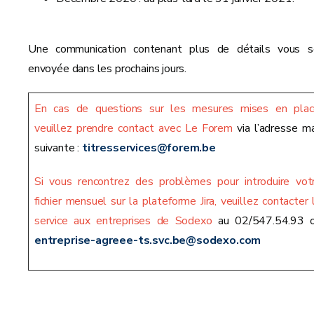
Une communication contenant plus de détails vous s
envoyée dans les prochains jours.
En cas de questions sur les mesures mises en plac
veuillez prendre contact avec Le Forem
via l’adresse ma
suivante :
titresservices@forem.be
Si vous rencontrez des problèmes pour introduire vot
fichier mensuel sur la plateforme Jira, veuillez contacter 
service aux entreprises de Sodexo
au 02/547.54.93 
entreprise-agreee-ts.svc.be@sodexo.com