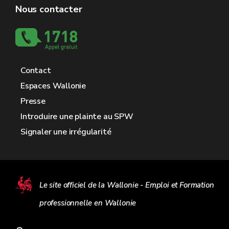
Nous contacter
Contact
Espaces Wallonie
Presse
Introduire une plainte au SPW
Signaler une irrégularité
Le site officiel de la Wallonie - Emploi et Formation
professionnelle en Wallonie