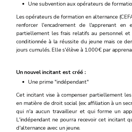
Une subvention aux opérateurs de formatio
Les opérateurs de formation en alternance (CEFA
renforcer l'encadrement de l'apprenant en 
partiellement les frais relatifs au personnel e
conditionnée à la réussite du jeune mais ce der
jours cumulés. Elle s'élève à 1.000€ par apprena
Un nouvel incitant est créé :
Une prime "indépendant"
Cet incitant vise
à compenser partiellement les 
en matière de droit social (ex: affiliation à un secr
qui
n'a aucun travailleur et qui forme un app
L'indépendant ne pourra recevoir cet incitant q
d'alternance avec un jeune.