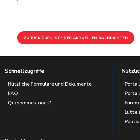
ZURÜCK ZUR LISTE DER AKTUELLEN NACHRICHTEN
Schnellzugriffe
Nützlic
Nützliche Formulare und Dokumente
Portai
FAQ
Portai
Qui sommes-nous?
Forem
Lutte 
Politi