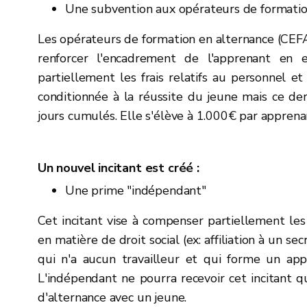
Une subvention aux opérateurs de formatio
Les opérateurs de formation en alternance (CEFA
renforcer l'encadrement de l'apprenant en 
partiellement les frais relatifs au personnel e
conditionnée à la réussite du jeune mais ce der
jours cumulés. Elle s'élève à 1.000€ par apprena
Un nouvel incitant est créé :
Une prime "indépendant"
Cet incitant vise
à compenser partiellement les 
en matière de droit social (ex: affiliation à un secr
qui
n'a aucun travailleur et qui forme un app
L'indépendant ne pourra recevoir cet incitant q
d'alternance avec un jeune.