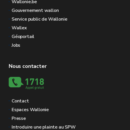
Wallonie.be
Gouvernement wallon
Service public de Wallonie
Wallex
Géoportail
Jobs
Nous contacter
Contact
Espaces Wallonie
Presse
Introduire une plainte au SPW