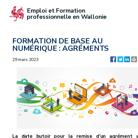
Emploi et Formation 
professionnelle en Wallonie
FORMATION DE BASE AU
NUMÉRIQUE : AGRÉMENTS
29 mars 2023
La date butoir pour la remise d’un agrément 