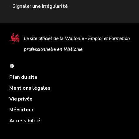
Signaler une irrégularité
Le site officiel de la Wallonie - Emploi et Formation
professionnelle en Wallonie
🍪
Plan du site
Mentions légales
Vie privée
Médiateur
Accessibilité