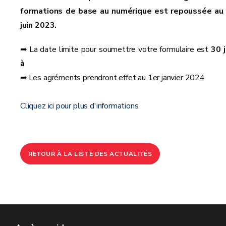
formations de base au numérique est repoussée au
juin 2023.
➡ La date limite pour soumettre votre formulaire est
30 j
à
➡ Les agréments prendront effet au 1er janvier 2024
Cliquez ici pour plus d'informations
RETOUR À LA LISTE DES ACTUALITÉS