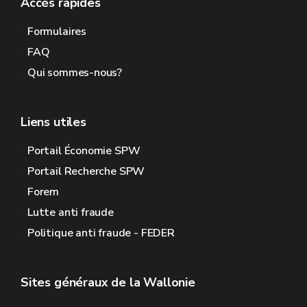
Accès rapides
Formulaires
FAQ
Qui sommes-nous?
Liens utiles
Portail Économie SPW
Portail Recherche SPW
Forem
Lutte anti fraude
Politique anti fraude - FEDER
Sites généraux de la Wallonie