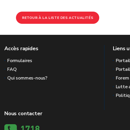
RETOUR À LA LISTE DES ACTUALITÉS
Accès rapides
Liens u
Formulaires
Portai
FAQ
Portai
Qui sommes-nous?
Forem
Lutte 
Politi
Nous contacter