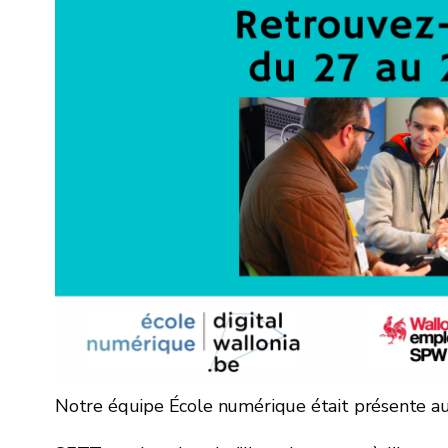
Notre équipe École numérique était présente a