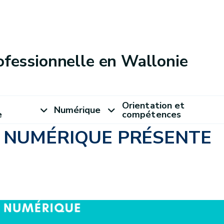
ofessionnelle en Wallonie
Orientation et
Numérique
e
compétences
E NUMÉRIQUE PRÉSENTE