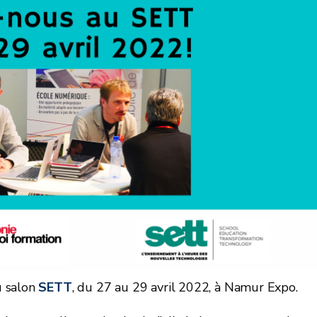
u salon
SETT
, du 27 au 29 avril 2022, à Namur Expo.