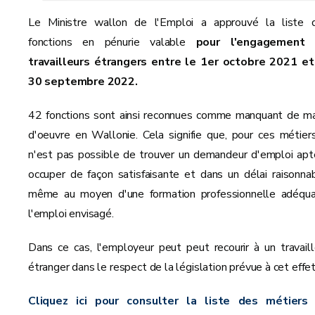
Le Ministre wallon de l'Emploi a approuvé la liste 
fonctions en pénurie valable
pour l'engagement
travailleurs étrangers entre le 1er octobre 2021 et
30 septembre 2022.
42 fonctions sont ainsi reconnues comme manquant de ma
d'oeuvre en Wallonie. Cela signifie que, pour ces métiers,
n'est pas possible de trouver un demandeur d'emploi apt
occuper de façon satisfaisante et dans un délai raisonnab
même au moyen d'une formation professionnelle adéqua
l'emploi envisagé.
Dans ce cas, l'employeur peut peut recourir à un travaill
étranger dans le respect de la législation prévue à cet effet
Cliquez ici pour consulter la liste des métiers