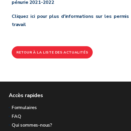
pénurie 2021-2022
Cliquez ici pour plus d'informations sur les permis
travail
RETOUR À LA LISTE DES ACTUALITÉS
Accès rapides
Formulaires
FAQ
Qui sommes-nous?