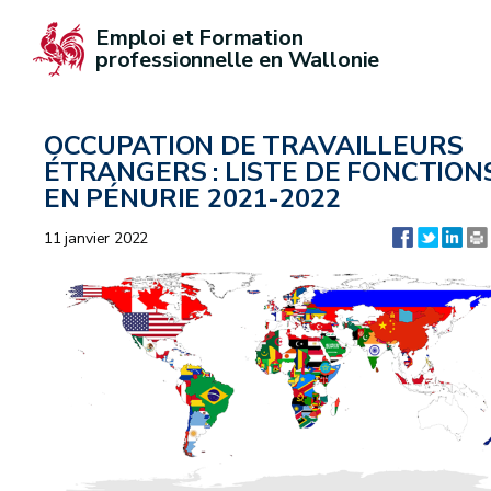
Emploi et Formation 
professionnelle en Wallonie
OCCUPATION DE TRAVAILLEURS
ÉTRANGERS : LISTE DE FONCTION
EN PÉNURIE 2021-2022
11 janvier 2022