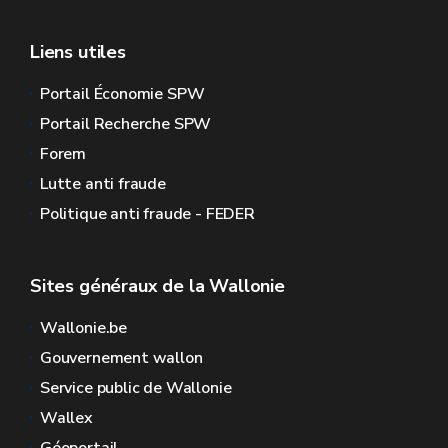
Liens utiles
Portail Économie SPW
Portail Recherche SPW
Forem
Lutte anti fraude
Politique anti fraude - FEDER
Sites généraux de la Wallonie
Wallonie.be
Gouvernement wallon
Service public de Wallonie
Wallex