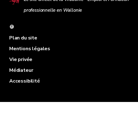
professionnelle en Wallonie
🍪
Plan du site
Mentions légales
Vie privée
Médiateur
Accessibilité