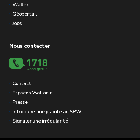
Wallex
Géoportail
Jobs
Nous contacter
Contact
Espaces Wallonie
Presse
Introduire une plainte au SPW
Signaler une irrégularité