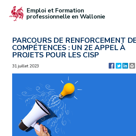
Emploi et Formation 
professionnelle en Wallonie
PARCOURS DE RENFORCEMENT D
COMPÉTENCES : UN 2E APPEL À
PROJETS POUR LES CISP
31 juillet 2023