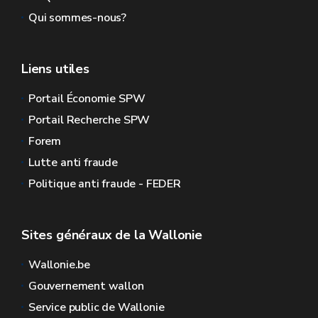
Qui sommes-nous?
Liens utiles
Portail Économie SPW
Portail Recherche SPW
Forem
Lutte anti fraude
Politique anti fraude - FEDER
Sites généraux de la Wallonie
Wallonie.be
Gouvernement wallon
Service public de Wallonie