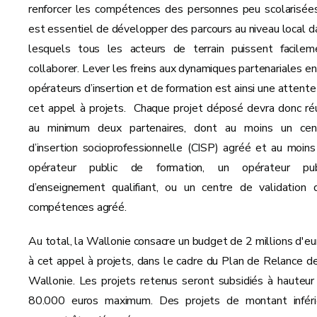
renforcer les compétences des personnes peu scolarisées,
est essentiel de développer des parcours au niveau local d
lesquels tous les acteurs de terrain puissent facilem
collaborer. Lever les freins aux dynamiques partenariales en
opérateurs d’insertion et de formation est ainsi une attente
cet appel à projets. Chaque projet déposé devra donc réu
au minimum deux partenaires, dont au moins un cen
d’insertion socioprofessionnelle (CISP) agréé et au moins
opérateur public de formation, un opérateur pub
d’enseignement qualifiant, ou un centre de validation 
compétences agréé.
Au total, la Wallonie consacre un budget de 2 millions d'eu
à cet appel à projets, dans le cadre du Plan de Relance de
Wallonie. Les projets retenus seront subsidiés à hauteur
80.000 euros maximum. Des projets de montant inféri