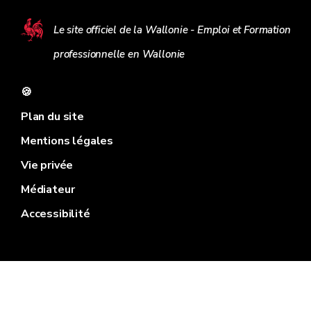
Le site officiel de la Wallonie - Emploi et Formation
professionnelle en Wallonie
🍪
Plan du site
Mentions légales
Vie privée
Médiateur
Accessibilité