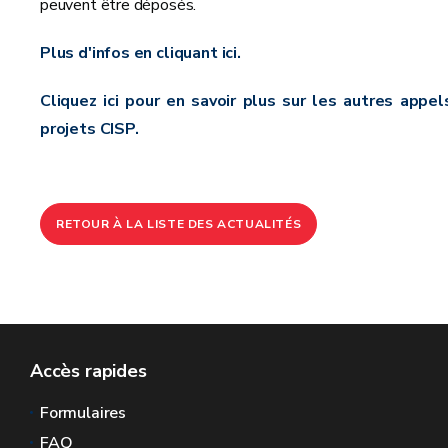
peuvent être déposés.
Plus d'infos en cliquant ici.
Cliquez ici pour en savoir plus sur les autres appel
projets CISP.
RETOUR À LA LISTE DES ACTUALITÉS
Accès rapides
Formulaires
FAQ