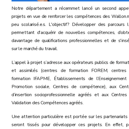
Notre département a récemmet lancé un second appe
projets en vue de renforcer les compétences des Wallon.n
peu scolarisé.e.s. L'objectif? Développer des parcours l
permettant d'acquérir de nouvelles compétences, d’obte
davantage de qualifications professionnelles et de s'insé
sur le marché du travail.
L’appel à projet s’adresse aux opérateurs publics de format
et assimilés (centres de formation FOREM, centres
formation IFAPME, Établissements de l’Enseignement
Promotion sociale, Centres de compétence), aux Cent
d’insertion socioprofessionnelle agréés et aux Centres
Validation des Compétences agréés.
Une attention particulière est portée sur les partenariats 
seront tissés pour développer ces projets. En effet, p