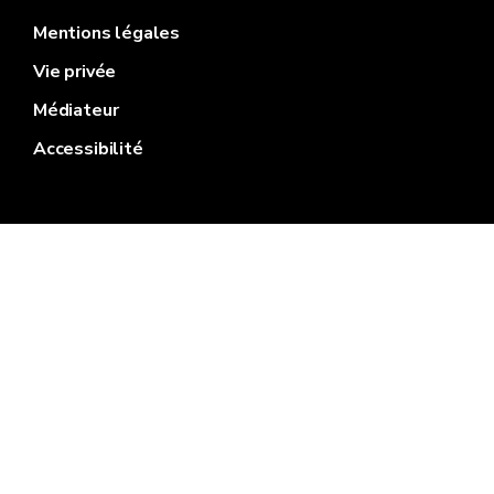
Mentions légales
Vie privée
Médiateur
Accessibilité