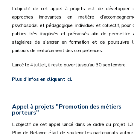
L’objectif de cet appel à projets est de développer 
approches innovantes en matière d’accompagnem
psychosocial et pédagogique, individuel et collectif, pour 
publics très fragilisés et précarisés afin de permettre 
stagiaires de s’ancrer en formation et de poursuivre l
parcours de renforcement des compétences.
Lancé le 4 juillet, il reste ouvert jusqu'au 30 septembre.
Plus d'infos en cliquant ici.
Appel à projets "Promotion des métiers
porteurs"
L'objectif de cet appel lancé dans le cadre du projet 13
Plan de Relance était de soutenir les partenariats autour