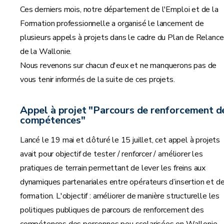
Ces derniers mois, notre département de l'Emploi et de la
Formation professionnelle a organisé le lancement de
plusieurs appels à projets dans le cadre du Plan de Relance
de la Wallonie.
Nous revenons sur chacun d'eux et ne manquerons pas de
vous tenir informés de la suite de ces projets.
Appel à projet "Parcours de renforcement d
compétences"
Lancé le 19 mai et clôturé le 15 juillet, cet appel à projets
avait pour objectif de tester / renforcer / améliorer les
pratiques de terrain permettant de lever les freins aux
dynamiques partenariales entre opérateurs d’insertion et d
formation. L'objectif : améliorer de manière structurelle les
politiques publiques de parcours de renforcement des