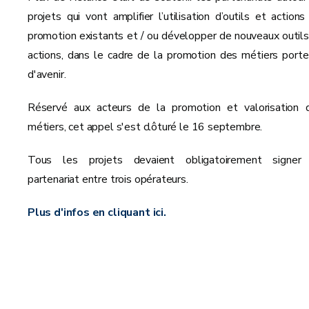
projets qui vont amplifier l’utilisation d’outils et actions
promotion existants et / ou développer de nouveaux outils
actions, dans le cadre de la promotion des métiers porte
d'avenir.
Réservé aux acteurs de la promotion et valorisation 
métiers, cet appel s'est clôturé le 16 septembre.
Tous les projets devaient obligatoirement signer
partenariat entre trois opérateurs.
Plus d'infos en cliquant ici.