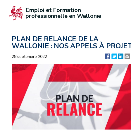
Emploi et Formation 
professionnelle en Wallonie
PLAN DE RELANCE DE LA
WALLONIE : NOS APPELS À PROJE
28 septembre 2022