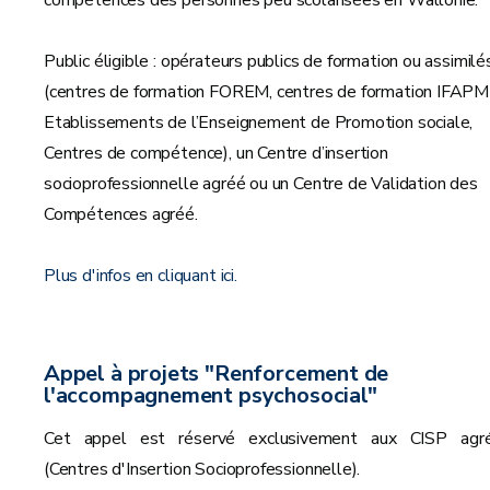
compétences des personnes peu scolarisées en Wallonie.
Public éligible : opérateurs publics de formation ou assimilé
(centres de formation FOREM, centres de formation IFAPM
Etablissements de l’Enseignement de Promotion sociale,
Centres de compétence), un Centre d’insertion
socioprofessionnelle agréé ou un Centre de Validation des
Compétences agréé.
Plus d'infos en cliquant ici.
Appel à projets "Renforcement de
l'accompagnement psychosocial"
Cet appel est réservé exclusivement aux CISP agr
(Centres d'Insertion Socioprofessionnelle).