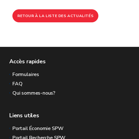
RETOUR À LA LISTE DES ACTUALITÉS
Accès rapides
Formulaires
FAQ
Qui sommes-nous?
Liens utiles
Portail Économie SPW
Portail Recherche SPW