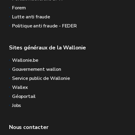
Forem
Lutte anti fraude
Politique anti fraude - FEDER
Sites généraux de la Wallonie
Wallonie.be
Gouvernement wallon
Service public de Wallonie
Wallex
Géoportail
Jobs
Nous contacter