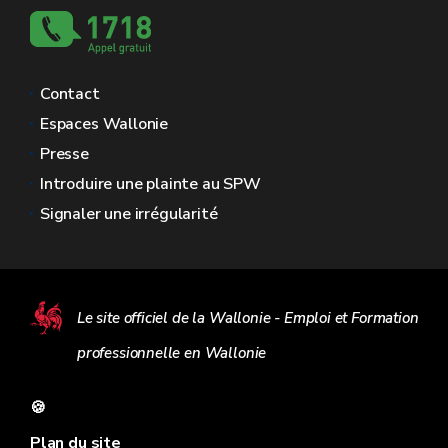
Contact
Espaces Wallonie
Presse
Introduire une plainte au SPW
Signaler une irrégularité
Le site officiel de la Wallonie - Emploi et Formation
professionnelle en Wallonie
🍪
Plan du site