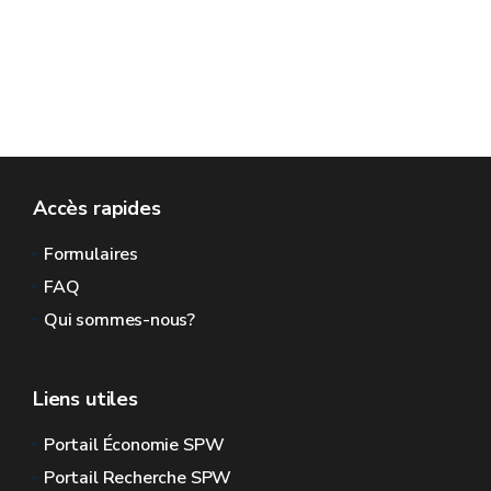
Accès rapides
Formulaires
FAQ
Qui sommes-nous?
Liens utiles
Portail Économie SPW
Portail Recherche SPW