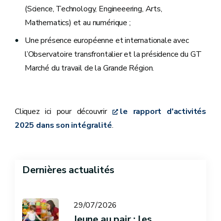
(Science, Technology, Engineeering, Arts,
Mathematics) et au numérique ;
Une présence européenne et internationale avec
l’Observatoire transfrontalier et la présidence du GT
Marché du travail de la Grande Région.
Cliquez ici pour découvrir
le rapport d'activités
2025 dans son intégralité
.
Dernières actualités
29/07/2026
Jeune au pair : les