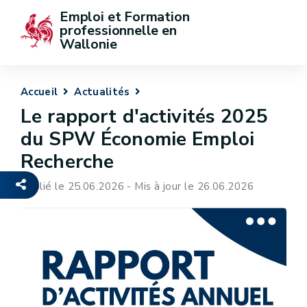
Emploi et Formation 
professionnelle en 
Wallonie
Accueil
Actualités
Le rapport d'activités 2025
du SPW Économie Emploi
Recherche
Publié le 25.06.2026 - Mis à jour le 26.06.2026