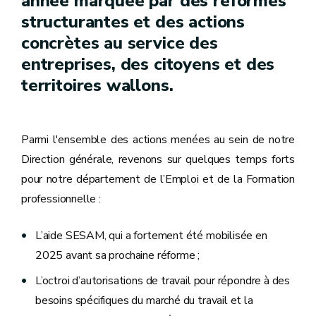
année marquée par des réformes
structurantes et des actions
concrètes au service des
entreprises, des citoyens et des
territoires wallons.
Parmi l'ensemble des actions menées au sein de notre
Direction générale, revenons sur quelques temps forts
pour notre département de l’Emploi et de la Formation
professionnelle :
L’aide SESAM, qui a fortement été mobilisée en
2025 avant sa prochaine réforme ;
L’octroi d’autorisations de travail pour répondre à des
besoins spécifiques du marché du travail et la