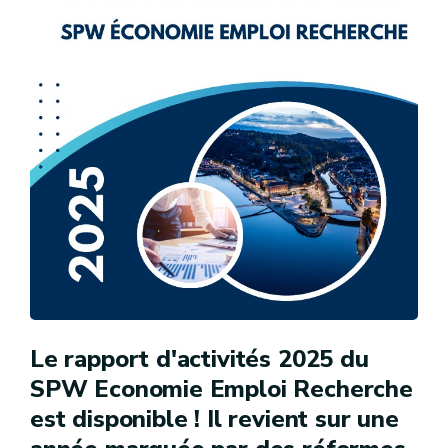
Le rapport d'activités 2025 du
SPW Economie Emploi Recherche
est disponible ! Il revient sur une