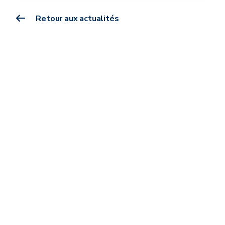
Retour aux actualités