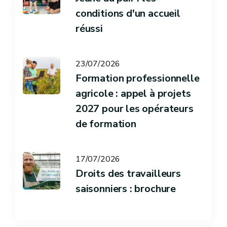
conditions d'un accueil
réussi
23/07/2026
Formation professionnelle
agricole : appel à projets
2027 pour les opérateurs
de formation
17/07/2026
Droits des travailleurs
saisonniers : brochure