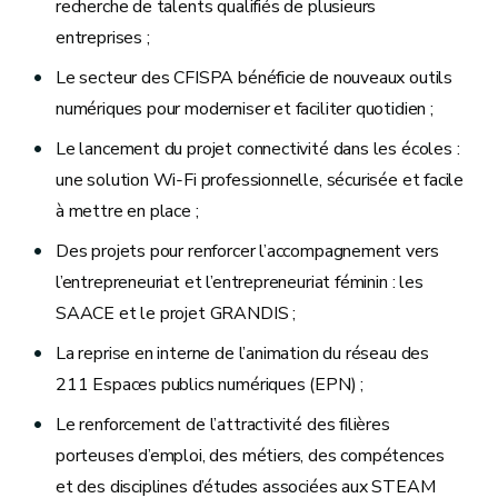
recherche de talents qualifiés de plusieurs
entreprises ;
Le secteur des CFISPA bénéficie de nouveaux outils
numériques pour moderniser et faciliter quotidien ;
Le lancement du projet connectivité dans les écoles :
une solution Wi‐Fi professionnelle, sécurisée et facile
à mettre en place ;
Des projets pour renforcer l’accompagnement vers
l’entrepreneuriat et l’entrepreneuriat féminin : les
SAACE et le projet GRANDIS ;
La reprise en interne de l’animation du réseau des
211 Espaces publics numériques (EPN) ;
Le renforcement de l’attractivité des filières
porteuses d’emploi, des métiers, des compétences
et des disciplines d’études associées aux STEAM