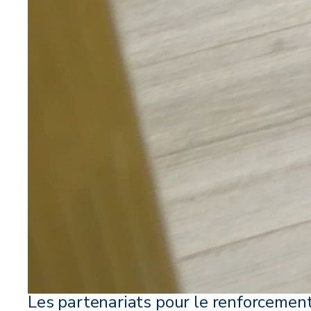
Les partenariats pour le renforcemen