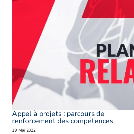
Appel à projets : parcours de
renforcement des compétences
19. Mai 2022