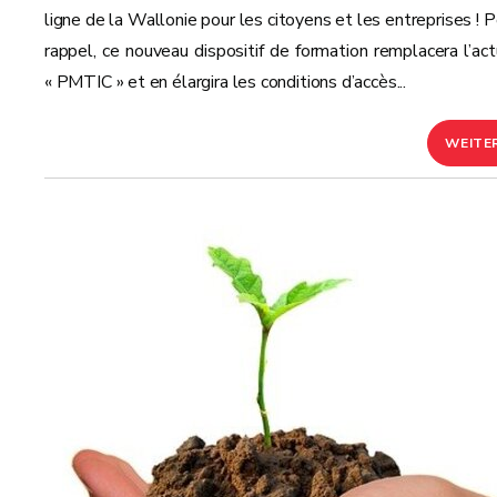
ligne de la Wallonie pour les citoyens et les entreprises ! P
rappel, ce nouveau dispositif de formation remplacera l’act
« PMTIC » et en élargira les conditions d’accès...
WEITE