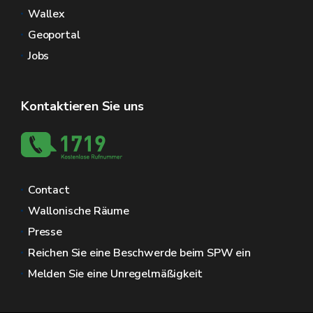
Wallex
Geoportal
Jobs
Kontaktieren Sie uns
Contact
Wallonische Räume
Presse
Reichen Sie eine Beschwerde beim SPW ein
Melden Sie eine Unregelmäßigkeit