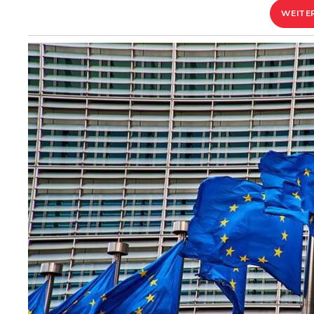
WEITE