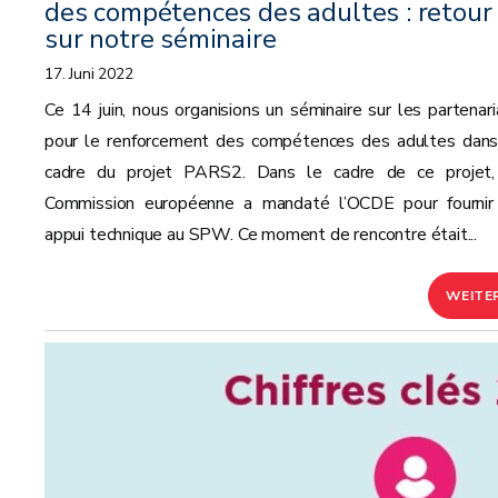
des compétences des adultes : retour
sur notre séminaire
17. Juni 2022
Ce 14 juin, nous organisions un séminaire sur les partenari
pour le renforcement des compétences des adultes dans
cadre du projet PARS2. Dans le cadre de ce projet,
Commission européenne a mandaté l’OCDE pour fournir
appui technique au SPW. Ce moment de rencontre était...
WEITE