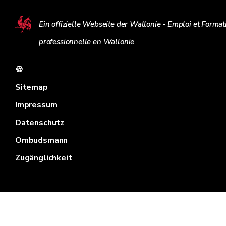
Ein offizielle Webseite der Wallonie - Emploi et Format
professionnelle en Wallonie
🍪
Sitemap
Impressum
Datenschutz
Ombudsmann
Zugänglichkeit