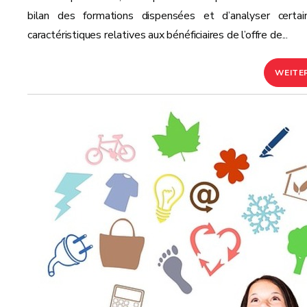
bilan des formations dispensées et d’analyser certai
caractéristiques relatives aux bénéficiaires de l’offre de...
WEITE