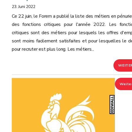
23. Juni 2022
Ce 22 juin, le Forem a publié la liste des métiers en pénurie
des fonctions critiques pour l'année 2022. Les foncti
critiques sont des métiers pour lesquels les offres d'emp
sont moins facilement satisfaites et pour lesquelles le dé
pour recruter est plus long. Les métiers...
WEITE
Weite