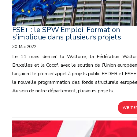
FSE+ : le SPW Emploi-Formation
s'implique dans plusieurs projets
30. Mai 2022
Le 11 mars dernier, la Wallonie, la Fédération Wallon
Bruxelles et la Cocof, avec le soutien de l’Union européen
lançaient le premier appel à projets public FEDER et FSE+
la nouvelle programmation des fonds structurels europée
Au sein de notre département, plusieurs projets...
WEITE