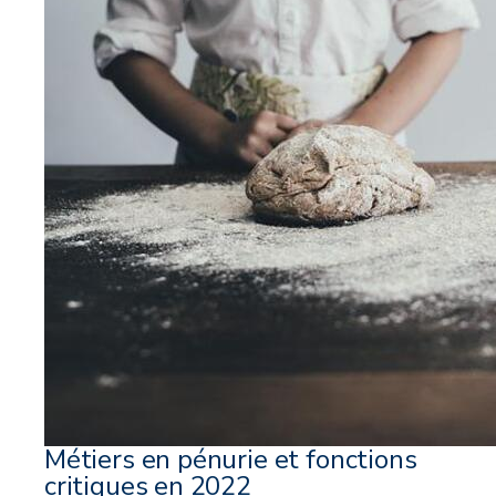
Métiers en pénurie et fonctions
critiques en 2022