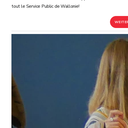
tout le Service Public de Wallonie!
WEITE