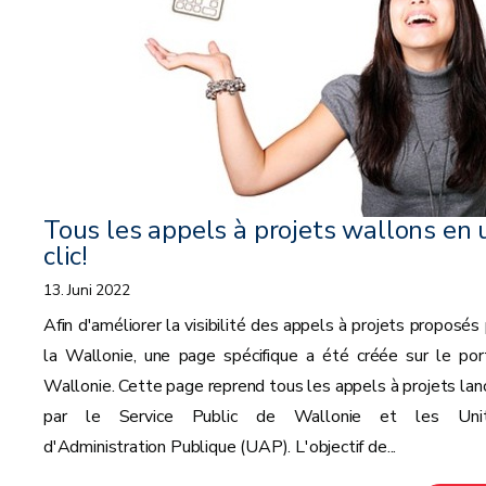
Tous les appels à projets wallons en 
clic!
13. Juni 2022
Afin d'améliorer la visibilité des appels à projets proposés 
la Wallonie, une page spécifique a été créée sur le port
Wallonie. Cette page reprend tous les appels à projets lan
par le Service Public de Wallonie et les Uni
d'Administration Publique (UAP). L'objectif de...