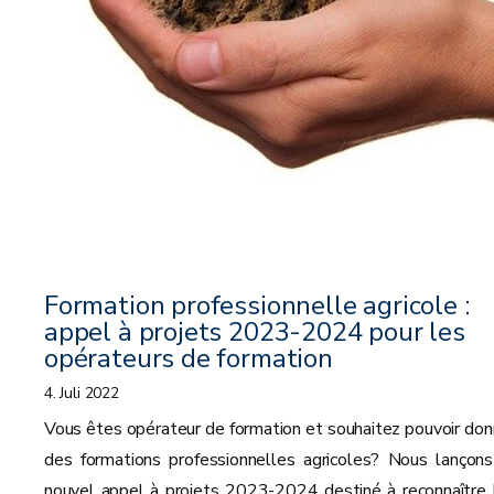
Formation professionnelle agricole :
appel à projets 2023-2024 pour les
opérateurs de formation
4. Juli 2022
Vous êtes opérateur de formation et souhaitez pouvoir don
des formations professionnelles agricoles? Nous lançons
nouvel appel à projets 2023-2024 destiné à reconnaître 