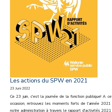
Les actions du SPW en 2021
23. Juni 2022
Ce 23 juin, c'est la journée de la fonction publique! A ce
occasion, retrouvez les moments forts de l'année 2021
notre administration à travers le rapport d'activités 2021