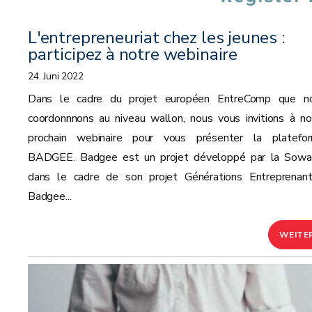
L'entrepreneuriat chez les jeunes :
participez à notre webinaire
24. Juni 2022
Dans le cadre du projet européen EntreComp que n
coordonnnons au niveau wallon, nous vous invitions à no
prochain webinaire pour vous présenter la platefo
BADGEE. Badgee est un projet développé par la Sowal
dans le cadre de son projet Générations Entreprenant
Badgee...
WEITE