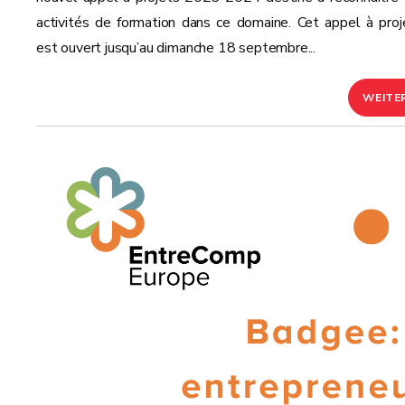
activités de formation dans ce domaine. Cet appel à proj
est ouvert jusqu’au dimanche 18 septembre...
WEITE