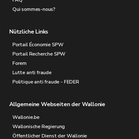
FAQ
Qui sommes-nous?
Nützliche Links
Portail Économie SPW
Portail Recherche SPW
Forem
Lutte anti fraude
Politique anti fraude - FEDER
Allgemeine Webseiten der Wallonie
Wallonie.be
Wallonische Regierung
Öffentlicher Dienst der Wallonie