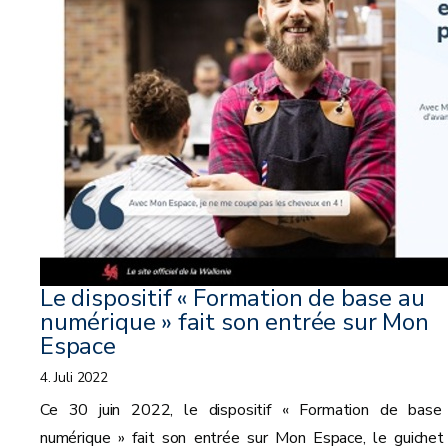
Le dispositif « Formation de base au
numérique » fait son entrée sur Mon
Espace
4. Juli 2022
Ce 30 juin 2022, le dispositif « Formation de base
numérique » fait son entrée sur Mon Espace, le guichet