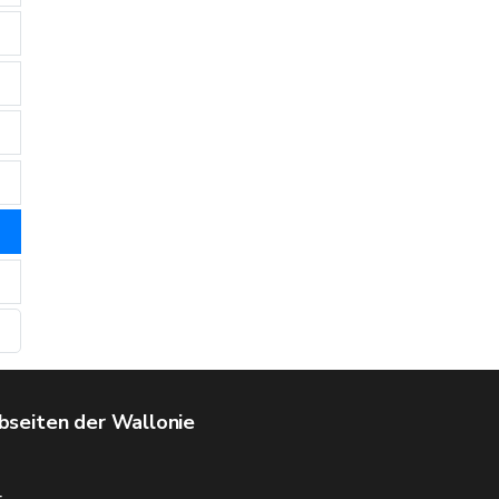
seiten der Wallonie