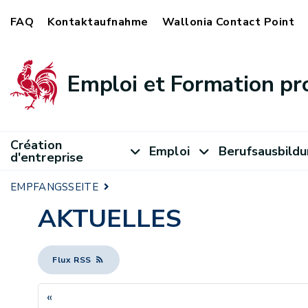
FAQ
Kontaktaufnahme
Wallonia Contact Point
Emploi et Formation pr
Création
Emploi
Berufsausbild
d'entreprise
EMPFANGSSEITE
AKTUELLES
Flux RSS
«