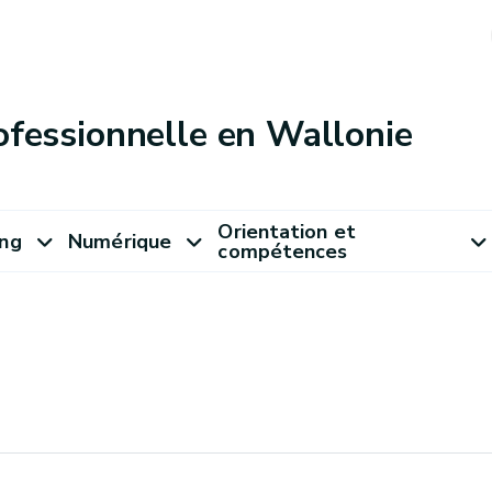
ofessionnelle en Wallonie
Orientation et
ung
Numérique
compétences