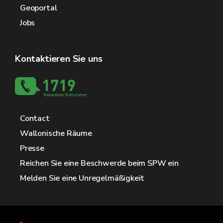
Geoportal
Jobs
Kontaktieren Sie uns
Contact
Wallonische Räume
Presse
Reichen Sie eine Beschwerde beim SPW ein
Melden Sie eine Unregelmäßigkeit