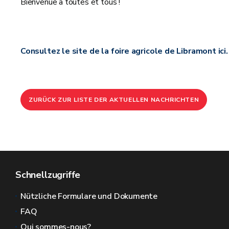
Bienvenue à toutes et tous !
Consultez le site de la foire agricole de Libramont ici.
ZURÜCK ZUR LISTE DER AKTUELLEN NACHRICHTEN
Schnellzugriffe
Nützliche Formulare und Dokumente
FAQ
Qui sommes-nous?