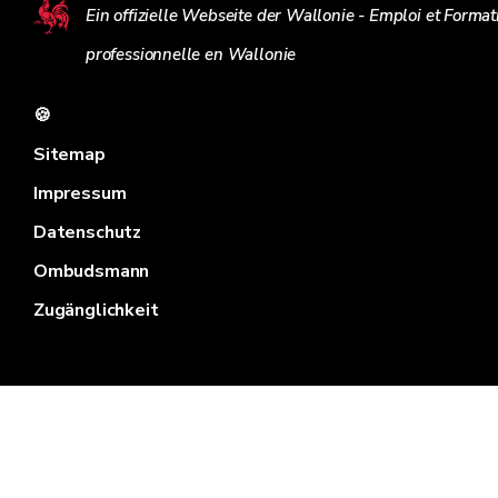
Ein offizielle Webseite der Wallonie - Emploi et Format
professionnelle en Wallonie
🍪
Sitemap
Impressum
Datenschutz
Ombudsmann
Zugänglichkeit