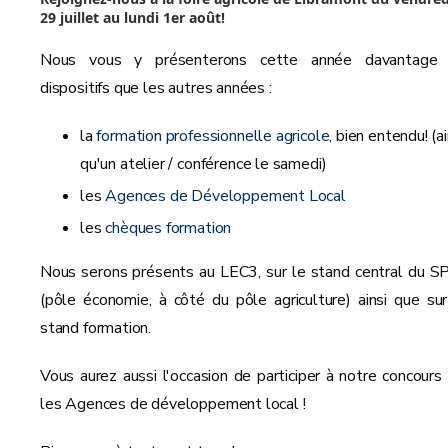
29 juillet au lundi 1er août!
Nous vous y présenterons cette année davantage
dispositifs que les autres années :
la
formation professionnelle agricole
, bien entendu! (ai
qu'un atelier / conférence le samedi)
les
Agences de Développement Local
les
chèques formation
Nous serons présents au LEC3, sur le stand central du 
(pôle économie, à côté du pôle agriculture) ainsi que sur
stand formation.
Vous aurez aussi l'occasion de participer à notre concours 
les Agences de développement local !