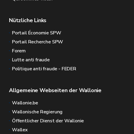
Nützliche Links
Portail Économie SPW
Portail Recherche SPW
Forem
Lutte anti fraude
Politique anti fraude - FEDER
Allgemeine Webseiten der Wallonie
Wallonie.be
Wallonische Regierung
Öffentlicher Dienst der Wallonie
Wallex