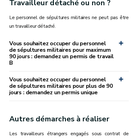
Travailleur détaché ou non ?
Le personnel de sépultures militaires ne peut pas être
un travailleur détaché.
Vous souhaitez occuper du personnel
de sépultures militaires pour maximum
90 jours : demandez un permis de travail
B
Vous souhaitez occuper du personnel
de sépultures militaires pour plus de 90
jours : demandez un permis unique
Autres démarches à réaliser
Les travailleurs étrangers engagés sous contrat de