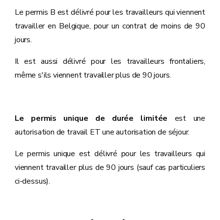
Le permis B est délivré pour les travailleurs qui viennent
travailler en Belgique, pour un contrat de moins de 90
jours.
Il est aussi délivré pour les travailleurs frontaliers,
même s'ils viennent travailler plus de 90 jours.
Le permis unique de durée limitée
est une
autorisation de travail ET une autorisation de séjour.
Le permis unique est délivré pour les travailleurs qui
viennent travailler plus de 90 jours (sauf cas particuliers
ci-dessus).