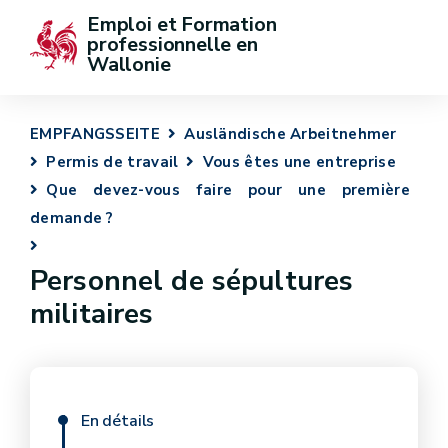
Emploi et Formation 
professionnelle en 
Wallonie
EMPFANGSSEITE
Ausländische Arbeitnehmer
Permis de travail
Vous êtes une entreprise
Que devez-vous faire pour une première
demande ?
Personnel de sépultures
militaires
En détails