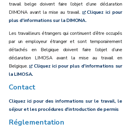
travail belge doivent faire l’objet d’une déclaration
DIMONA avant la mise au travail.
Cliquez ici pour
plus d'informations sur la DIMONA.
Les travailleurs étrangers qui continuent d’être occupés
par un employeur étranger et sont temporairement
détachés en Belgique doivent faire l’objet d’une
déclaration LIMOSA avant la mise au travail en
Belgique.
Cliquez ici pour plus d'informations sur
la LIMOSA.
Contact
Cliquez ici pour des informations sur le travail, le
séjour et les procédures d'introduction de permis
Réglementation