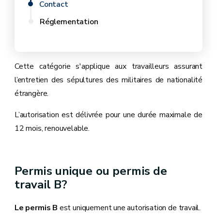
Contact
Réglementation
Cette catégorie s'applique aux travailleurs assurant
l’entretien des sépultures des militaires de nationalité
étrangère.
L’autorisation est délivrée pour une durée maximale de
12 mois, renouvelable.
Permis unique ou permis de
travail B?
Le permis B
est uniquement une autorisation de travail.