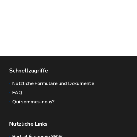
Schnellzugriffe
Nützliche Formulare und Dokumente
FAQ
Qui sommes-nous?
Nützliche Links
Portail Économie SPW