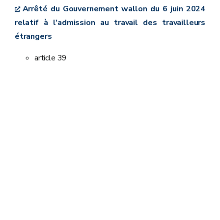
Arrêté du Gouvernement wallon du 6 juin 2024
relatif à l'admission au travail des travailleurs
étrangers
article 39