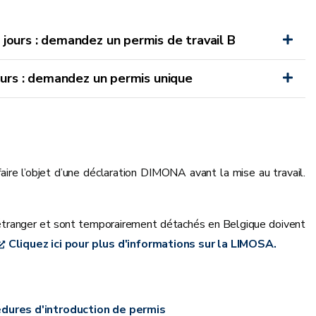
ours : demandez un permis de travail B
ours : demandez un permis unique
aire l’objet d’une déclaration DIMONA avant la mise au travail.
r étranger et sont temporairement détachés en Belgique doivent
Cliquez ici pour plus d'informations sur la LIMOSA.
cédures d'introduction de permis