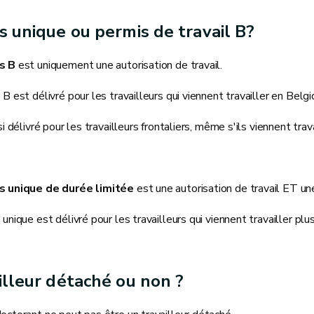
s unique ou permis de travail B?
s B
est uniquement une autorisation de travail.
B est délivré pour les travailleurs qui viennent travailler en Belg
si délivré pour les travailleurs frontaliers, même s'ils viennent trav
s unique de durée limitée
est une autorisation de travail ET une
unique est délivré pour les travailleurs qui viennent travailler plus
illeur détaché ou non ?