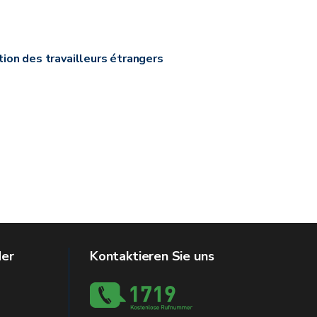
ion des travailleurs étrangers
der
Kontaktieren Sie uns