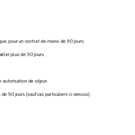
ique, pour un contrat de moins de 90 jours.
ailler plus de 90 jours.
 autorisation de séjour.
 de 90 jours (sauf cas particuliers ci-dessus).